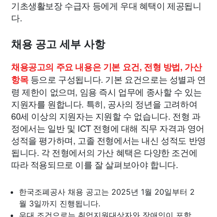
기초생활보장 수급자 등에게 우대 혜택이 제공됩니
다.
채용 공고 세부 사항
채용공고의 주요 내용은 기본 요건, 전형 방법, 가산
등으로 구성됩니다. 기본 요건으로는 성별과 연
항목
령 제한이 없으며, 임용 즉시 업무에 종사할 수 있는
지원자를 원합니다. 특히, 공사의 정년을 고려하여
60세 이상의 지원자는 지원할 수 없습니다. 전형 과
정에서는 일반 및 ICT 전형에 대해 직무 자격과 영어
성적을 평가하며, 고졸 전형에서는 내신 성적도 반영
됩니다. 각 전형에서의 가산 혜택은 다양한 조건에
따라 적용되므로 이를 잘 살펴보아야 합니다.
한국조폐공사 채용 공고는 2025년 1월 20일부터 2
월 3일까지 진행됩니다.
우대 조건으로는 취업지원대상자와 장애인이 포함