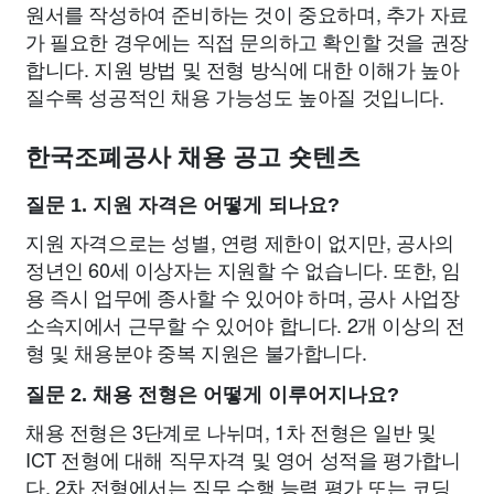
원서를 작성하여 준비하는 것이 중요하며, 추가 자료
가 필요한 경우에는 직접 문의하고 확인할 것을 권장
합니다. 지원 방법 및 전형 방식에 대한 이해가 높아
질수록 성공적인 채용 가능성도 높아질 것입니다.
한국조폐공사 채용 공고 숏텐츠
질문 1. 지원 자격은 어떻게 되나요?
지원 자격으로는 성별, 연령 제한이 없지만, 공사의
정년인 60세 이상자는 지원할 수 없습니다. 또한, 임
용 즉시 업무에 종사할 수 있어야 하며, 공사 사업장
소속지에서 근무할 수 있어야 합니다. 2개 이상의 전
형 및 채용분야 중복 지원은 불가합니다.
질문 2. 채용 전형은 어떻게 이루어지나요?
채용 전형은 3단계로 나뉘며, 1차 전형은 일반 및
ICT 전형에 대해 직무자격 및 영어 성적을 평가합니
다. 2차 전형에서는 직무 수행 능력 평가 또는 코딩