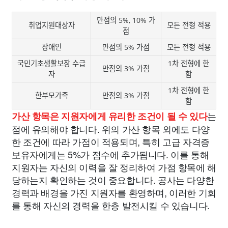
만점의 5%, 10% 가
취업지원대상자
모든 전형 적용
점
장애인
만점의 5% 가점
모든 전형 적용
국민기초생활보장 수급
1차 전형에 한
만점의 3% 가점
자
함
1차 전형에 한
한부모가족
만점의 3% 가점
함
는
가산 항목은 지원자에게 유리한 조건이 될 수 있다
점에 유의해야 합니다. 위의 가산 항목 외에도 다양
한 조건에 따라 가점이 적용되며, 특히 고급 자격증
보유자에게는 5%가 점수에 추가됩니다. 이를 통해
지원자는 자신의 이력을 잘 정리하여 가점 항목에 해
당하는지 확인하는 것이 중요합니다. 공사는 다양한
경력과 배경을 가진 지원자를 환영하며, 이러한 기회
를 통해 자신의 경력을 한층 발전시킬 수 있습니다.