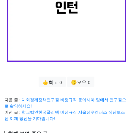
👍최고
😗오우
0
0
다음 글 :
대외경제정책연구원 비정규직 동아시아 팀에서 연구원으
로 활약하세요!
이전 글 :
학교법인한국폴리텍 비정규직 서울정수캠퍼스 식당보조
원 이제 당신을 기다립니다!