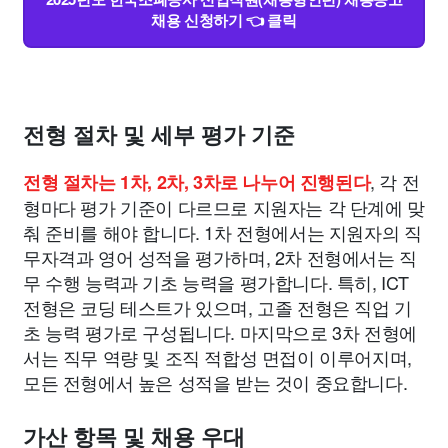
채용 신청하기 👈 클릭
전형 절차 및 세부 평가 기준
, 각 전
전형 절차는 1차, 2차, 3차로 나누어 진행된다
형마다 평가 기준이 다르므로 지원자는 각 단계에 맞
춰 준비를 해야 합니다. 1차 전형에서는 지원자의 직
무자격과 영어 성적을 평가하며, 2차 전형에서는 직
무 수행 능력과 기초 능력을 평가합니다. 특히, ICT
전형은 코딩 테스트가 있으며, 고졸 전형은 직업 기
초 능력 평가로 구성됩니다. 마지막으로 3차 전형에
서는 직무 역량 및 조직 적합성 면접이 이루어지며,
모든 전형에서 높은 성적을 받는 것이 중요합니다.
가산 항목 및 채용 우대