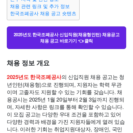
채용 관련 링크 및 추가 정보
한국조폐공사 채용 공고 숏텐츠
2025년도 한국조폐공사 신입직원(채용형인턴) 채용공고
채용 공고 바로가기 👈 클릭
채용 정보 개요
의 신입직원 채용 공고는 청
2025년도 한국조폐공사
년인턴(채용형)으로 진행되며, 지원자는 학력 무관
이며 고졸자도 지원할 수 있는 기회를 갖습니다. 채
용공시는 2025년 1월 20일부터 2월 3일까지 진행되
며, 자세한 사항은 링크를 통해 확인할 수 있습니다.
이 모집 공고는 다양한 우대 조건을 포함하고 있어
다양한 경력과 배경을 가진 지원자들에게 열려 있습
니다. 이러한 기회는 취업지원대상자, 장애인, 국민