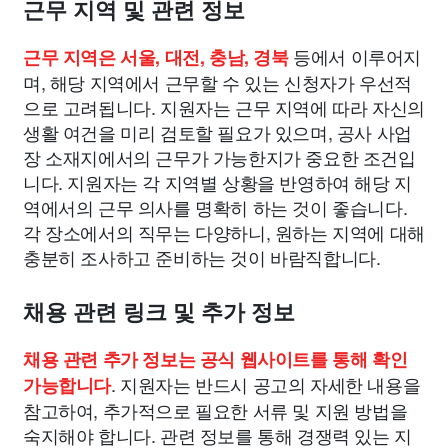
근무 지역 및 관련 정보
등에서 이루어지
근무 지역은 서울, 대전, 충남, 경북
며, 해당 지역에서 근무할 수 있는 신청자가 우선적
으로 고려됩니다. 지원자는 근무 지역에 따라 자신의
생활 여건을 미리 검토할 필요가 있으며, 공사 사업
장 소재지에서의 근무가 가능한지가 중요한 조건입
니다. 지원자는 각 지역별 상황을 반영하여 해당 지
역에서의 근무 의사를 명확히 하는 것이 좋습니다.
각 장소에서의 직무는 다양하니, 원하는 지역에 대해
충분히 조사하고 준비하는 것이 바람직합니다.
채용 관련 링크 및 추가 정보
채용 관련 추가 정보는 공식 웹사이트를 통해 확인
. 지원자는 반드시 공고의 자세한 내용을
가능합니다
참고하여, 추가적으로 필요한 서류 및 지원 방법을
숙지해야 합니다. 관련 정보를 통해 경쟁력 있는 지