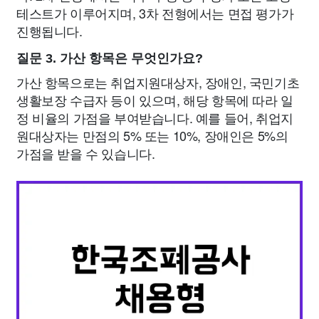
테스트가 이루어지며, 3차 전형에서는 면접 평가가
진행됩니다.
질문 3. 가산 항목은 무엇인가요?
가산 항목으로는 취업지원대상자, 장애인, 국민기초
생활보장 수급자 등이 있으며, 해당 항목에 따라 일
정 비율의 가점을 부여받습니다. 예를 들어, 취업지
원대상자는 만점의 5% 또는 10%, 장애인은 5%의
가점을 받을 수 있습니다.