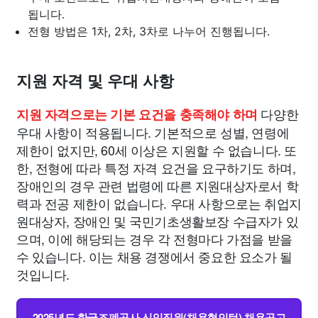
됩니다.
전형 방법은 1차, 2차, 3차로 나누어 진행됩니다.
지원 자격 및 우대 사항
다양한
지원 자격으로는 기본 요건을 충족해야 하며
우대 사항이 적용됩니다. 기본적으로 성별, 연령에
제한이 없지만, 60세 이상은 지원할 수 없습니다. 또
한, 전형에 따라 특정 자격 요건을 요구하기도 하며,
장애인의 경우 관련 법령에 따른 지원대상자로서 학
력과 전공 제한이 없습니다. 우대 사항으로는 취업지
원대상자, 장애인 및 국민기초생활보장 수급자가 있
으며, 이에 해당되는 경우 각 전형마다 가점을 받을
수 있습니다. 이는 채용 경쟁에서 중요한 요소가 될
것입니다.
2025년도 한국조폐공사 신입직원(채용형인턴) 채용공고