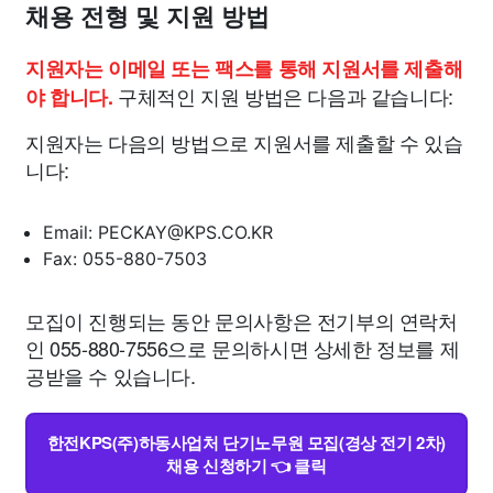
채용 전형 및 지원 방법
지원자는 이메일 또는 팩스를 통해 지원서를 제출해
구체적인 지원 방법은 다음과 같습니다:
야 합니다.
지원자는 다음의 방법으로 지원서를 제출할 수 있습
니다:
Email:
PECKAY@KPS.CO.KR
Fax: 055-880-7503
모집이 진행되는 동안 문의사항은 전기부의 연락처
인 055-880-7556으로 문의하시면 상세한 정보를 제
공받을 수 있습니다.
한전KPS(주)하동사업처 단기노무원 모집(경상 전기 2차)
채용 신청하기 👈 클릭