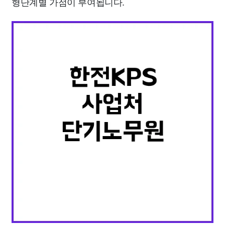
형단계별 가점이 부여됩니다.