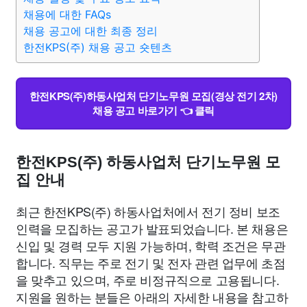
채용에 대한 FAQs
채용 공고에 대한 최종 정리
한전KPS(주) 채용 공고 숏텐츠
한전KPS(주)하동사업처 단기노무원 모집(경상 전기 2차)
채용 공고 바로가기 👈 클릭
한전KPS(주) 하동사업처 단기노무원 모
집 안내
최근 한전KPS(주) 하동사업처에서 전기 정비 보조
인력을 모집하는 공고가 발표되었습니다. 본 채용은
신입 및 경력 모두 지원 가능하며, 학력 조건은 무관
합니다. 직무는 주로 전기 및 전자 관련 업무에 초점
을 맞추고 있으며, 주로 비정규직으로 고용됩니다.
지원을 원하는 분들은 아래의 자세한 내용을 참고하