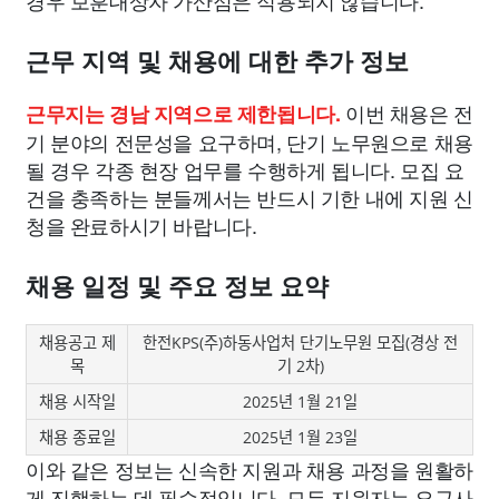
경우 보훈대상자 가산점은 적용되지 않습니다.
근무 지역 및 채용에 대한 추가 정보
이번 채용은 전
근무지는 경남 지역으로 제한됩니다.
기 분야의 전문성을 요구하며, 단기 노무원으로 채용
될 경우 각종 현장 업무를 수행하게 됩니다. 모집 요
건을 충족하는 분들께서는 반드시 기한 내에 지원 신
청을 완료하시기 바랍니다.
채용 일정 및 주요 정보 요약
채용공고 제
한전KPS(주)하동사업처 단기노무원 모집(경상 전
목
기 2차)
채용 시작일
2025년 1월 21일
채용 종료일
2025년 1월 23일
이와 같은 정보는 신속한 지원과 채용 과정을 원활하
게 진행하는 데 필수적입니다. 모든 지원자는 요구사