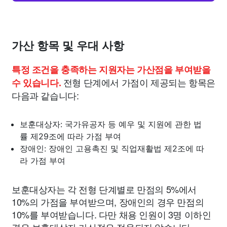
가산 항목 및 우대 사항
특정 조건을 충족하는 지원자는 가산점을 부여받을
전형 단계에서 가점이 제공되는 항목은
수 있습니다.
다음과 같습니다:
보훈대상자: 국가유공자 등 예우 및 지원에 관한 법
률 제29조에 따라 가점 부여
장애인: 장애인 고용촉진 및 직업재활법 제2조에 따
라 가점 부여
보훈대상자는 각 전형 단계별로 만점의 5%에서
10%의 가점을 부여받으며, 장애인의 경우 만점의
10%를 부여받습니다. 다만 채용 인원이 3명 이하인