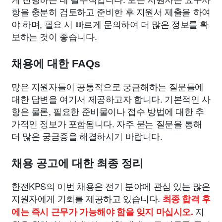
항을 충분히 검토하고 준비한 후 지원서 제출을 하여
야 하며, 필요 시 빠르게 문의하여 더 많은 정보를 확
보하는 것이 좋습니다.
채용에 대한 FAQs
많은 지원자들이 공통적으로 궁금해하는 질문들에
대한 답변을 여기서 제공하고자 합니다. 기본적인 사
항은 물론, 필요한 준비물이나 접수 방법에 대한 추
가적인 정보가 포함됩니다. 자주 묻는 질문을 통해
더 많은 궁금증을 해결하시기 바랍니다.
채용 공고에 대한 최종 정리
한전KPS의 이번 채용은 전기 분야에 관심 있는 많은
지원자에게 기회를 제공하고 있습니다.
최종 합격 후
지
에는 즉시 근무가 가능해야 함을 잊지 마십시오.