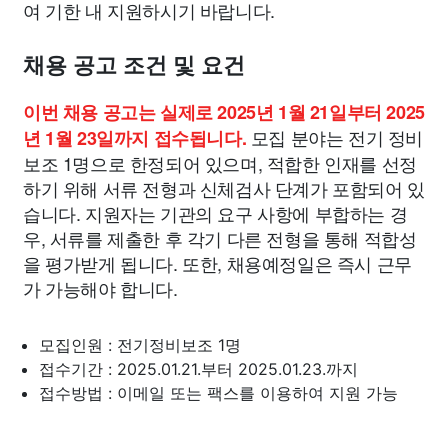
여 기한 내 지원하시기 바랍니다.
채용 공고 조건 및 요건
이번 채용 공고는 실제로 2025년 1월 21일부터 2025
모집 분야는 전기 정비
년 1월 23일까지 접수됩니다.
보조 1명으로 한정되어 있으며, 적합한 인재를 선정
하기 위해 서류 전형과 신체검사 단계가 포함되어 있
습니다. 지원자는 기관의 요구 사항에 부합하는 경
우, 서류를 제출한 후 각기 다른 전형을 통해 적합성
을 평가받게 됩니다. 또한, 채용예정일은 즉시 근무
가 가능해야 합니다.
모집인원 : 전기정비보조 1명
접수기간 : 2025.01.21.부터 2025.01.23.까지
접수방법 : 이메일 또는 팩스를 이용하여 지원 가능