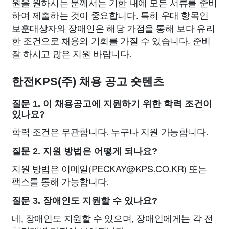
원을 원하시는 분께서는 기한 내에 모든 서류를 준비
하여 제출하는 것이 중요합니다. 특히 우대 항목인
보훈대상자와 장애인은 해당 가점을 통해 보다 유리
한 조건으로 채용의 기회를 가질 수 있습니다. 준비
잘 하시고 많은 지원 바랍니다.
한전KPS(주) 채용 공고 숏텐츠
질문 1. 이 채용공고에 지원하기 위한 학력 조건이
있나요?
학력 조건은 무관합니다. 누구나 지원 가능합니다.
질문 2. 지원 방법은 어떻게 되나요?
지원 방법은 이메일(
PECKAY@KPS.CO.KR
) 또는
팩스를 통해 가능합니다.
질문 3. 장애인도 지원할 수 있나요?
네, 장애인도 지원할 수 있으며, 장애인에게는 각 전