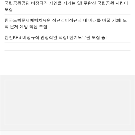
국립공원공단 비정규직 자연을 지키는 일! 주왕산 국립공원 지킴이
모집
한국도박문제예방치유원 정규직비정규직 내 미래를 바꿀 기회! 도
박 문제 예방 직원 모집
한전KPS 비정규직 안정적인 직장! 단기노무원 모집 중!