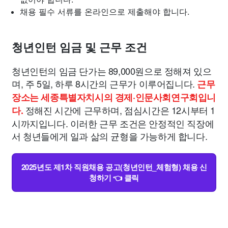
채용 필수 서류를 온라인으로 제출해야 합니다.
청년인턴 임금 및 근무 조건
청년인턴의 임금 단가는 89,000원으로 정해져 있으
며, 주 5일, 하루 8시간의 근무가 이루어집니다.
근무
장소는 세종특별자치시의 경제·인문사회연구회입니
정해진 시간에 근무하며, 점심시간은 12시부터 1
다.
시까지입니다. 이러한 근무 조건은 안정적인 직장에
서 청년들에게 일과 삶의 균형을 가능하게 합니다.
2025년도 제1차 직원채용 공고(청년인턴_체험형) 채용 신
청하기 👈 클릭