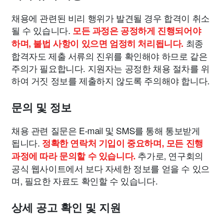
채용에 관련된 비리 행위가 발견될 경우 합격이 취소
될 수 있습니다.
모든 과정은 공정하게 진행되어야
최종
하며, 불법 사항이 있으면 엄정히 처리됩니다.
합격자도 제출 서류의 진위를 확인해야 하므로 같은
주의가 필요합니다. 지원자는 공정한 채용 절차를 위
하여 거짓 정보를 제출하지 않도록 주의해야 합니다.
문의 및 정보
채용 관련 질문은 E-mail 및 SMS를 통해 통보받게
됩니다.
정확한 연락처 기입이 중요하며, 모든 진행
추가로, 연구회의
과정에 따라 문의할 수 있습니다.
공식 웹사이트에서 보다 자세한 정보를 얻을 수 있으
며, 필요한 자료도 확인할 수 있습니다.
상세 공고 확인 및 지원