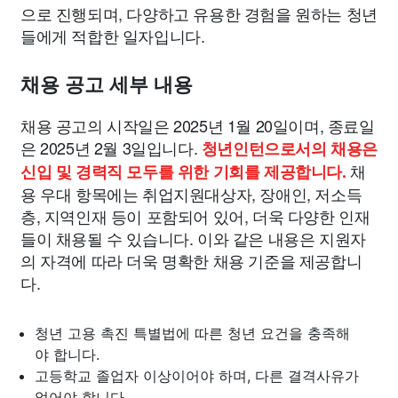
으로 진행되며, 다양하고 유용한 경험을 원하는 청년
들에게 적합한 일자입니다.
채용 공고 세부 내용
채용 공고의 시작일은 2025년 1월 20일이며, 종료일
은 2025년 2월 3일입니다.
청년인턴으로서의 채용은
채
신입 및 경력직 모두를 위한 기회를 제공합니다.
용 우대 항목에는 취업지원대상자, 장애인, 저소득
층, 지역인재 등이 포함되어 있어, 더욱 다양한 인재
들이 채용될 수 있습니다. 이와 같은 내용은 지원자
의 자격에 따라 더욱 명확한 채용 기준을 제공합니
다.
청년 고용 촉진 특별법에 따른 청년 요건을 충족해
야 합니다.
고등학교 졸업자 이상이어야 하며, 다른 결격사유가
없어야 합니다.