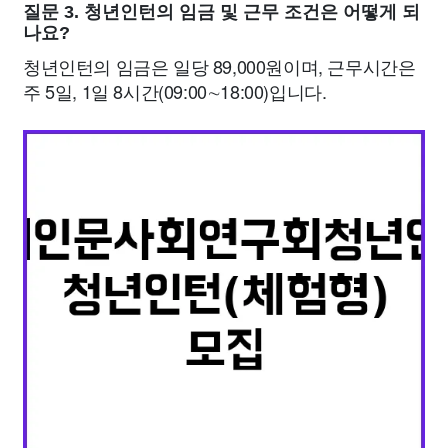
질문 3. 청년인턴의 임금 및 근무 조건은 어떻게 되
나요?
청년인턴의 임금은 일당 89,000원이며, 근무시간은
주 5일, 1일 8시간(09:00∼18:00)입니다.