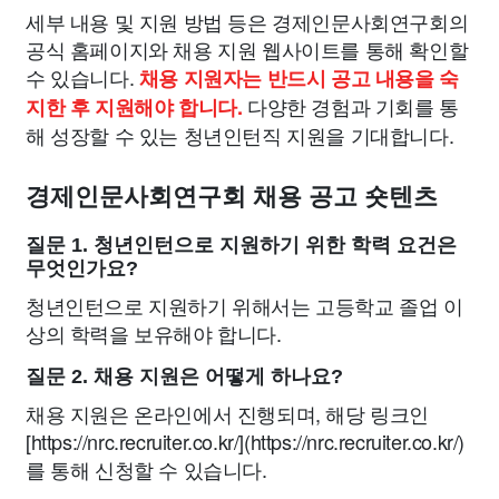
세부 내용 및 지원 방법 등은 경제인문사회연구회의
공식 홈페이지와 채용 지원 웹사이트를 통해 확인할
수 있습니다.
채용 지원자는 반드시 공고 내용을 숙
다양한 경험과 기회를 통
지한 후 지원해야 합니다.
해 성장할 수 있는 청년인턴직 지원을 기대합니다.
경제인문사회연구회 채용 공고 숏텐츠
질문 1. 청년인턴으로 지원하기 위한 학력 요건은
무엇인가요?
청년인턴으로 지원하기 위해서는 고등학교 졸업 이
상의 학력을 보유해야 합니다.
질문 2. 채용 지원은 어떻게 하나요?
채용 지원은 온라인에서 진행되며, 해당 링크인
[https://nrc.recruiter.co.kr/](https://nrc.recruiter.co.kr/)
를 통해 신청할 수 있습니다.