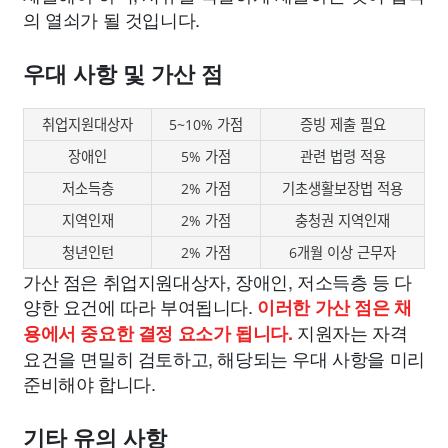
의 열쇠가 될 것입니다.
우대 사항 및 가산 점
취업지원대상자
5~10% 가점
증빙 제출 필요
장애인
5% 가점
관련 법령 적용
저소득층
2% 가점
기초생활보장법 적용
지역인재
2% 가점
충청권 지역인재
청년인턴
2% 가점
6개월 이상 근무자
가산 점은 취업지원대상자, 장애인, 저소득층 등 다
양한 요건에 따라 부여됩니다.
이러한 가산 점은 채
지원자는 자격
용에서 중요한 결정 요소가 됩니다.
요건을 면밀히 검토하고, 해당되는 우대 사항을 미리
준비해야 합니다.
기타 유의 사항