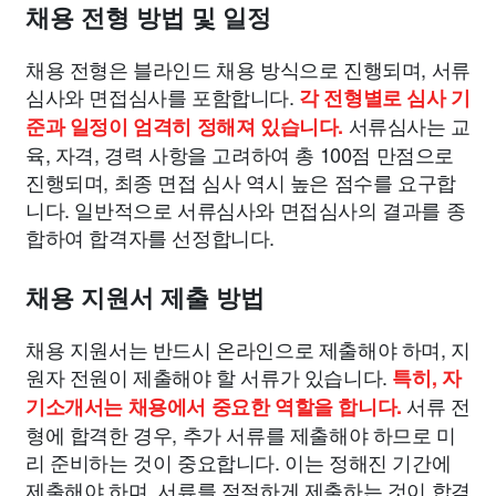
채용 전형 방법 및 일정
채용 전형은 블라인드 채용 방식으로 진행되며, 서류
심사와 면접심사를 포함합니다.
각 전형별로 심사 기
서류심사는 교
준과 일정이 엄격히 정해져 있습니다.
육, 자격, 경력 사항을 고려하여 총 100점 만점으로
진행되며, 최종 면접 심사 역시 높은 점수를 요구합
니다. 일반적으로 서류심사와 면접심사의 결과를 종
합하여 합격자를 선정합니다.
채용 지원서 제출 방법
채용 지원서는 반드시 온라인으로 제출해야 하며, 지
원자 전원이 제출해야 할 서류가 있습니다.
특히, 자
서류 전
기소개서는 채용에서 중요한 역할을 합니다.
형에 합격한 경우, 추가 서류를 제출해야 하므로 미
리 준비하는 것이 중요합니다. 이는 정해진 기간에
제출해야 하며, 서류를 적절하게 제출하는 것이 합격