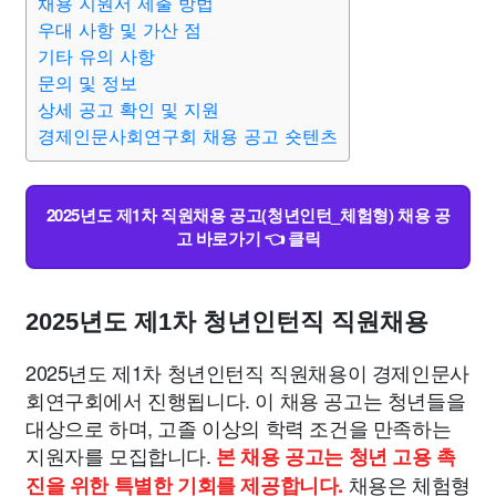
채용 지원서 제출 방법
우대 사항 및 가산 점
기타 유의 사항
문의 및 정보
상세 공고 확인 및 지원
경제인문사회연구회 채용 공고 숏텐츠
2025년도 제1차 직원채용 공고(청년인턴_체험형) 채용 공
고 바로가기 👈 클릭
2025년도 제1차 청년인턴직 직원채용
2025년도 제1차 청년인턴직 직원채용이 경제인문사
회연구회에서 진행됩니다. 이 채용 공고는 청년들을
대상으로 하며, 고졸 이상의 학력 조건을 만족하는
지원자를 모집합니다.
본 채용 공고는 청년 고용 촉
채용은 체험형
진을 위한 특별한 기회를 제공합니다.