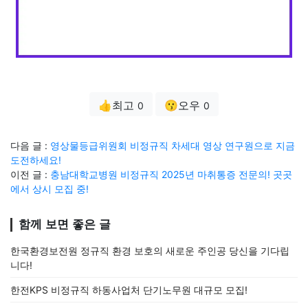
👍최고
😗오우
0
0
다음 글 :
영상물등급위원회 비정규직 차세대 영상 연구원으로 지금
도전하세요!
이전 글 :
충남대학교병원 비정규직 2025년 마취통증 전문의! 곳곳
에서 상시 모집 중!
함께 보면 좋은 글
한국환경보전원 정규직 환경 보호의 새로운 주인공 당신을 기다립
니다!
한전KPS 비정규직 하동사업처 단기노무원 대규모 모집!