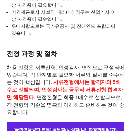
상 자격증이 필요합니다.
기간제근로자 시설직 대리(다) 직무는 산업기사 이
상 자격증이 필수입니다.
우대사항으로는 국가유공자 및 장애인도 포함되어
있습니다.
전형 과정 및 절차
채용 전형은 서류전형, 인성검사, 면접으로 구성되어
있습니다. 각 단계별로 필요한 서류와 절차를 준수하
는 것이 핵심입니다.
서류전형에서는 합격자의 5배
수로 선발되며, 인성검사는 공무직 서류전형 합격자
. 면접전형은 최종 1배수로 선발되므로,
만 해당된다
각 전형의 기준을 명확히 이해하고 준비하는 것이 중
요합니다.
[국민연금공단 본부] 공무직(시설직(나), 환경관리직(가),