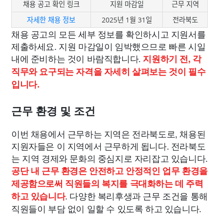
채용 공고 확인 링크
지원 마감일
근무 지역
자세한 채용 정보
2025년 1월 31일
전라북도
채용 공고의 모든 세부 정보를 확인하시고 지원서를
제출하세요. 지원 마감일이 임박했으므로 빠른 시일
내에 준비하는 것이 바람직합니다.
지원하기 전, 각
직무와 요구되는 자격을 자세히 살펴보는 것이 필수
입니다.
근무 환경 및 조건
이번 채용에서 근무하는 지역은 전라북도로, 채용된
지원자들은 이 지역에서 근무하게 됩니다. 전라북도
는 지역 경제와 문화의 중심지로 자리잡고 있습니다.
공단 내 근무 환경은 안전하고 안정적인 업무 환경을
제공함으로써 직원들의 복지를 극대화하는 데 주력
. 다양한 복리후생과 근무 조건을 통해
하고 있습니다
직원들이 부담 없이 일할 수 있도록 하고 있습니다.