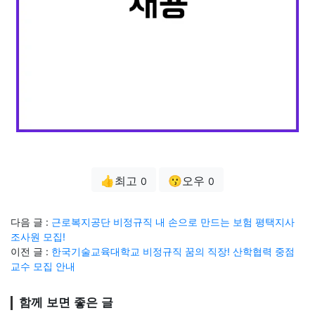
👍최고
😗오우
0
0
다음 글 :
근로복지공단 비정규직 내 손으로 만드는 보험 평택지사
조사원 모집!
이전 글 :
한국기술교육대학교 비정규직 꿈의 직장! 산학협력 중점
교수 모집 안내
함께 보면 좋은 글