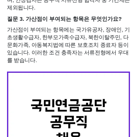
제외됩니다.
질문 3. 가산점이 부여되는 항목은 무엇인가요?
가산점이 부여되는 항목에는 국가유공자, 장애인, 기
초생활수급자, 한부모가족수급자, 북한이탈주민, 다
문화가족, 아동복지법에 따른 보호조치 종료자 등이
있습니다. 이러한 조건 충족자는 서류전형에서 우대
를 받습니다.