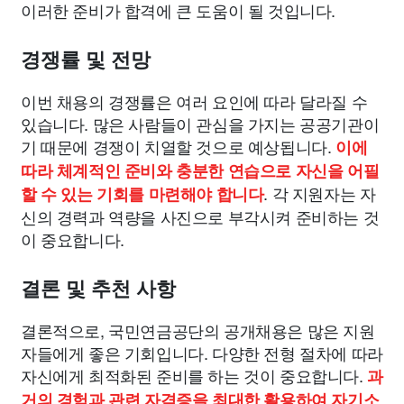
이러한 준비가 합격에 큰 도움이 될 것입니다.
경쟁률 및 전망
이번 채용의 경쟁률은 여러 요인에 따라 달라질 수
있습니다. 많은 사람들이 관심을 가지는 공공기관이
기 때문에 경쟁이 치열할 것으로 예상됩니다.
이에
따라 체계적인 준비와 충분한 연습으로 자신을 어필
. 각 지원자는 자
할 수 있는 기회를 마련해야 합니다
신의 경력과 역량을 사진으로 부각시켜 준비하는 것
이 중요합니다.
결론 및 추천 사항
결론적으로, 국민연금공단의 공개채용은 많은 지원
자들에게 좋은 기회입니다. 다양한 전형 절차에 따라
자신에게 최적화된 준비를 하는 것이 중요합니다.
과
거의 경험과 관련 자격증을 최대한 활용하여 자기소