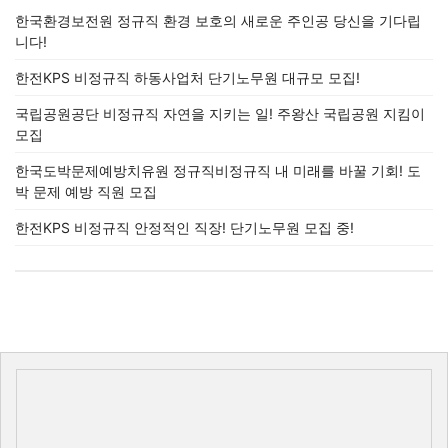
한국환경보전원 정규직 환경 보호의 새로운 주인공 당신을 기다립
니다!
한전KPS 비정규직 하동사업처 단기노무원 대규모 모집!
국립공원공단 비정규직 자연을 지키는 일! 주왕산 국립공원 지킴이
모집
한국도박문제예방치유원 정규직비정규직 내 미래를 바꿀 기회! 도
박 문제 예방 직원 모집
한전KPS 비정규직 안정적인 직장! 단기노무원 모집 중!