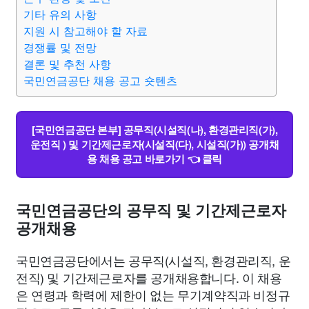
기타 유의 사항
지원 시 참고해야 할 자료
경쟁률 및 전망
결론 및 추천 사항
국민연금공단 채용 공고 숏텐츠
[국민연금공단 본부] 공무직(시설직(나), 환경관리직(가),
운전직 ) 및 기간제근로자(시설직(다), 시설직(가)) 공개채
용 채용 공고 바로가기 👈 클릭
국민연금공단의 공무직 및 기간제근로자
공개채용
국민연금공단에서는 공무직(시설직, 환경관리직, 운
전직) 및 기간제근로자를 공개채용합니다. 이 채용
은 연령과 학력에 제한이 없는 무기계약직과 비정규