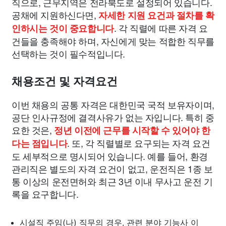
직으로, 근무지역은 전라북도로 설정되어 있습니다.
공채에 지원하신다면,
자세한 지원 요건과 절차를 확
. 각 직렬에 따른 자격 요
인하시는 것이 중요합니다
건들을 충족해야 하며, 자신에게 맞는 적합한 직무를
선택하는 것이 필수적입니다.
채용조건 및 자격요건
이번 채용의 공통 자격은 대한민국 국적 보유자이며,
공단 인사규정에 결격사유가 없는 자입니다. 특히 중
요한 것은,
정년 이전에 근무를 시작할 수 있어야 한
. 또, 각 직렬별로 요구되는 자격 요건
다는 점입니다
도 세부적으로 명시되어 있습니다. 예를 들어, 환경
관리직은 별도의 자격 요건이 없고, 운전직은 1종 보
통 이상의 운전면허와 최근 3년 이내 무사고 운전 기
록을 요구합니다.
시설직 주임(나) 직무의 경우, 관련 분야 기능사 이