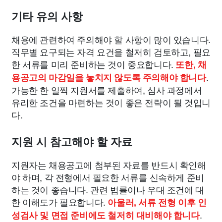
기타 유의 사항
채용에 관련하여 주의해야 할 사항이 많이 있습니다.
직무별 요구되는 자격 요건을 철저히 검토하고, 필요
한 서류를 미리 준비하는 것이 중요합니다.
또한, 채
.
용공고의 마감일을 놓치지 않도록 주의해야 합니다
가능한 한 일찍 지원서를 제출하여, 심사 과정에서
유리한 조건을 마련하는 것이 좋은 전략이 될 것입니
다.
지원 시 참고해야 할 자료
지원자는 채용공고에 첨부된 자료를 반드시 확인해
야 하며, 각 전형에서 필요한 서류를 신속하게 준비
하는 것이 좋습니다. 관련 법률이나 우대 조건에 대
한 이해도가 필요합니다.
아울러, 서류 전형 이후 인
.
성검사 및 면접 준비에도 철저히 대비해야 합니다