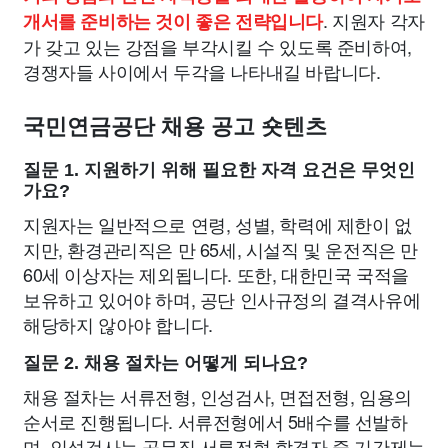
. 지원자 각자
개서를 준비하는 것이 좋은 전략입니다
가 갖고 있는 강점을 부각시킬 수 있도록 준비하여,
경쟁자들 사이에서 두각을 나타내길 바랍니다.
국민연금공단 채용 공고 숏텐츠
질문 1. 지원하기 위해 필요한 자격 요건은 무엇인
가요?
지원자는 일반적으로 연령, 성별, 학력에 제한이 없
지만, 환경관리직은 만 65세, 시설직 및 운전직은 만
60세 이상자는 제외됩니다. 또한, 대한민국 국적을
보유하고 있어야 하며, 공단 인사규정의 결격사유에
해당하지 않아야 합니다.
질문 2. 채용 절차는 어떻게 되나요?
채용 절차는 서류전형, 인성검사, 면접전형, 임용의
순서로 진행됩니다. 서류전형에서 5배수를 선발하
며, 인성검사는 공무직 서류전형 합격자 중 기간제는