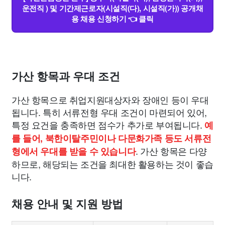
운전직 ) 및 기간제근로자(시설직(다), 시설직(가)) 공개채
용 채용 신청하기 👈 클릭
가산 항목과 우대 조건
가산 항목으로 취업지원대상자와 장애인 등이 우대
됩니다. 특히 서류전형 우대 조건이 마련되어 있어,
특정 요건을 충족하면 점수가 추가로 부여됩니다.
예
를 들어, 북한이탈주민이나 다문화가족 등도 서류전
. 가산 항목은 다양
형에서 우대를 받을 수 있습니다
하므로, 해당되는 조건을 최대한 활용하는 것이 좋습
니다.
채용 안내 및 지원 방법