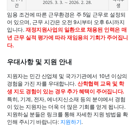
2025. 3. 3. ∼ 2026. 2. 28.
간
생
임용 조건에 따른 근무환경은 주 5일 근무로 설정되
어 있으며, 근무 시간은 오전 9시부터 오후 6시까지
입니다.
재정지원사업의 일환으로 채용된 인력은 매
년 근무 실적 평가에 따라 재임용의 기회가 주어집니
다.
우대사항 및 지원 안내
지원자는 민간 산업체 및 국가기관에서 10년 이상의
경험을 가진 자를 우대합니다.
산학협력 교육 및 학
생 지도 경험이 있는 경우 추가 혜택이 주어집니다.
특히, 기계, 전자, 에너지신소재 등의 분야에서 경험
이 있는 지원자는 더욱 더 많은 기회를 얻게 됩니다.
지원하실 분들은 링크를 통해 자세한 지원 방법을 확
인해 주시기 바랍니다:
지원하기
.