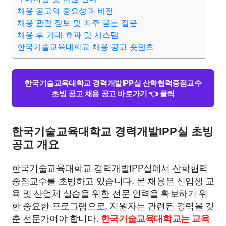
채용 공고의 중요성과 비전
채용 관련 정보 및 자주 묻는 질문
채용 후 기대 효과 및 시스템
한국기술교육대학교 채용 공고 숏텐츠
한국기술교육대학교 경력개발IPP실 산학협력중점교수
초빙 공고 채용 공고 바로가기 👈 클릭
한국기술교육대학교 경력개발IPP실 초빙
공고 개요
한국기술교육대학교 경력개발IPP실에서 산학협력
중점교수를 초빙하고 있습니다. 본 채용은 신입생 교
육 및 산업체 실습을 위한 전문 인력을 확보하기 위
한 중요한 프로그램으로, 지원자는 관련된 경력을 갖
춘 전문가여야 합니다.
한국기술교육대학교는 교육