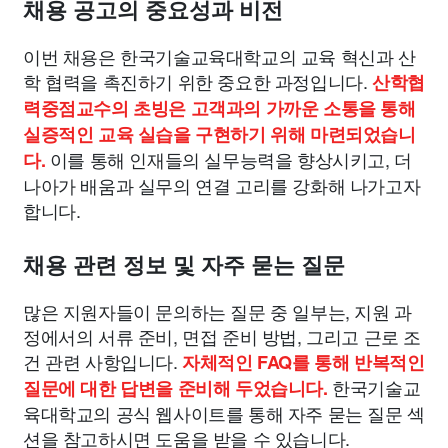
채용 공고의 중요성과 비전
이번 채용은 한국기술교육대학교의 교육 혁신과 산
학 협력을 촉진하기 위한 중요한 과정입니다.
산학협
력중점교수의 초빙은 고객과의 가까운 소통을 통해
실증적인 교육 실습을 구현하기 위해 마련되었습니
이를 통해 인재들의 실무능력을 향상시키고, 더
다.
나아가 배움과 실무의 연결 고리를 강화해 나가고자
합니다.
채용 관련 정보 및 자주 묻는 질문
많은 지원자들이 문의하는 질문 중 일부는, 지원 과
정에서의 서류 준비, 면접 준비 방법, 그리고 근로 조
건 관련 사항입니다.
자체적인 FAQ를 통해 반복적인
한국기술교
질문에 대한 답변을 준비해 두었습니다.
육대학교의 공식 웹사이트를 통해 자주 묻는 질문 섹
션을 참고하시면 도움을 받을 수 있습니다.