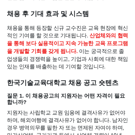
채용 후 기대 효과 및 시스템
채용을 통해 등장할 신규 교수진은 교육 현장에 혁신
적인 기여를 할 것으로 기대됩니다.
산업체와의 협력
을 통해 보다 실용적이고 지속 가능한 교육 프로그램
이는 궁극적으로 졸
을 개발할 기회를 갖게 됩니다.
업생들의 경쟁력을 높이고, 기업과 사회에 대한 책임
있는 인재를 배출하는 데 기여할 것입니다.
한국기술교육대학교 채용 공고 숏텐츠
질문 1. 이 채용공고의 지원자는 어떤 자격이 필요
합니까?
지원자는 사립학교 교원 임용에 결격사유가 없어야
하며, 해외여행에 결격사유가 없어야 합니다. 남자인
경우 병역의무를 필한 자 또는 면제된 자여야 하며,
민간산업체, 국가기관 등에서 산업체 경력이 10년