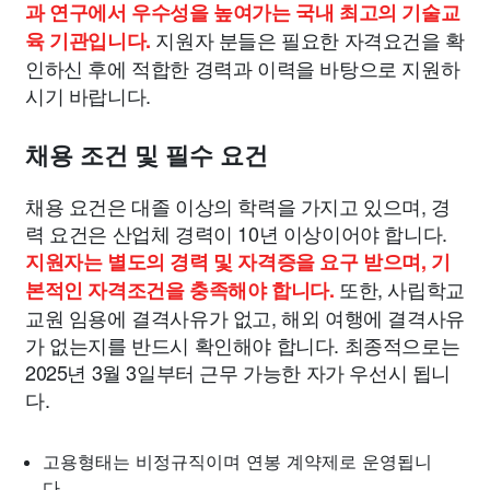
과 연구에서 우수성을 높여가는 국내 최고의 기술교
지원자 분들은 필요한 자격요건을 확
육 기관입니다.
인하신 후에 적합한 경력과 이력을 바탕으로 지원하
시기 바랍니다.
채용 조건 및 필수 요건
채용 요건은 대졸 이상의 학력을 가지고 있으며, 경
력 요건은 산업체 경력이 10년 이상이어야 합니다.
지원자는 별도의 경력 및 자격증을 요구 받으며, 기
또한, 사립학교
본적인 자격조건을 충족해야 합니다.
교원 임용에 결격사유가 없고, 해외 여행에 결격사유
가 없는지를 반드시 확인해야 합니다. 최종적으로는
2025년 3월 3일부터 근무 가능한 자가 우선시 됩니
다.
고용형태는 비정규직이며 연봉 계약제로 운영됩니
다.