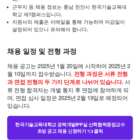
근무지 등 채용 정보는 충남 천안시 한국기술교육대
학교 제1캠퍼스입니다.
지원서의 제출은 이메일을 통해 가능하며 마감일이
설정되어 있으니 유의해야 합니다.
채용 일정 및 전형 과정
채용 공고는 2025년 1월 20일에 시작하여 2025년 2
월 10일까지 접수받습니다.
전형 과정은 서류 전형
서
과 면접 전형의 두 가지 단계로 나뉘어 있습니다.
류 전형 합격자는 개별 통지 후 면접에 참여하게 되
며, 면접 심사 일정은 2025년 2월 19일로 예정되어
있습니다.
한국기술교육대학교 경력개발IPP실 산학협력중점교수
초빙 공고 채용 신청하기 👈 클릭