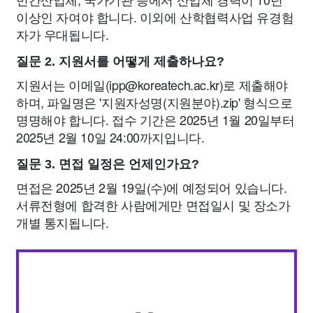
이상인 자여야 합니다. 이외에 산학협력사업 유경험
자가 우대됩니다.
질문 2. 지원서를 어떻게 제출하나요?
지원서는 이메일(
ipp@koreatech.ac.kr
)로 제출해야
하며, 파일명은 '지원자성명(지원분야).zip' 형식으로
명명해야 합니다. 접수 기간은 2025년 1월 20일부터
2025년 2월 10일 24:00까지입니다.
질문 3. 면접 일정은 언제인가요?
면접은 2025년 2월 19일(수)에 예정되어 있습니다.
서류전형에 합격한 사람에게만 면접일시 및 장소가
개별 통지됩니다.