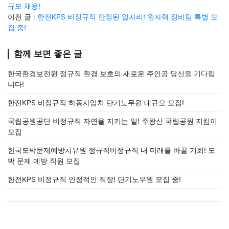
규모 채용!
이전 글 :
한전KPS 비정규직 안정된 일자리! 원자력 정비팀 특별 모
집 중!
함께 보면 좋은 글
한국환경보전원 정규직 환경 보호의 새로운 주인공 당신을 기다립
니다!
한전KPS 비정규직 하동사업처 단기노무원 대규모 모집!
국립공원공단 비정규직 자연을 지키는 일! 주왕산 국립공원 지킴이
모집
한국도박문제예방치유원 정규직비정규직 내 미래를 바꿀 기회! 도
박 문제 예방 직원 모집
한전KPS 비정규직 안정적인 직장! 단기노무원 모집 중!