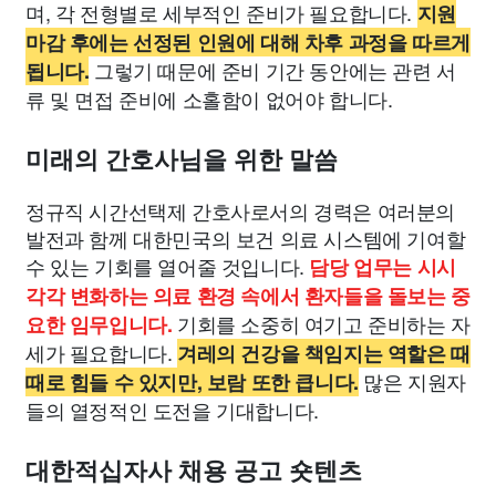
며, 각 전형별로 세부적인 준비가 필요합니다.
지원
마감 후에는 선정된 인원에 대해 차후 과정을 따르게
그렇기 때문에 준비 기간 동안에는 관련 서
됩니다.
류 및 면접 준비에 소홀함이 없어야 합니다.
미래의 간호사님을 위한 말씀
정규직 시간선택제 간호사로서의 경력은 여러분의
발전과 함께 대한민국의 보건 의료 시스템에 기여할
수 있는 기회를 열어줄 것입니다.
담당 업무는 시시
각각 변화하는 의료 환경 속에서 환자들을 돌보는 중
기회를 소중히 여기고 준비하는 자
요한 임무입니다.
세가 필요합니다.
겨레의 건강을 책임지는 역할은 때
많은 지원자
때로 힘들 수 있지만, 보람 또한 큽니다.
들의 열정적인 도전을 기대합니다.
대한적십자사 채용 공고 숏텐츠