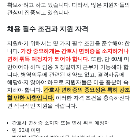
확보하려고 하고 있습니다. 따라서, 많은 지원자들의
관심이 집중되고 있습니다.
채용 필수 조건과 지원 자격
지원하기 위해서는 몇 가지 필수 조건을 준수해야 합
니다.
가장 중요하게는 간호사 면허증을 소지하거나
또한, 만 60세 미
면허 취득 예정자가 되어야 합니다.
만이어야 하며 임용 예정일까지 근무가 가능해야 합
니다. 병역의무에 관련된 제약도 없고, 결격사유에
해당하지 않아야 하므로 지원자들은 이를 충분히 숙
지해야 합니다.
간호사 면허증의 중요성은 특히 강조
이러한 자격 조건을 충족하신다
할 만한 사항입니다.
면 적극적인 지원을 바랍니다.
간호사 면허증 소지자 또는 면허 취득 예정자
만 60세 미만