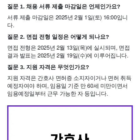
질문 1. 채용 서류 제출 마감일은 언제인가요?
서류 제출 마감일은 2025년 2월 1일(토) 16:00입니
다.
질문 2. 면접 전형 일정은 어떻게 되나요?
면접 전형은 2025년 2월 13일(목)에 실시되며, 면접
결과 발표는 2025년 2월 19일(수)에 이루어집니다.
질문 3. 지원 자격은 무엇인가요?
지원 자격은 간호사 면허증 소지자이거나 면허 취득
예정자여야 하며, 임용일 기준 만 60세 미만이면서
임용예정일부터 근무 가능한 자 등입니다.