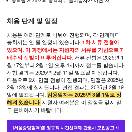
병역법 제76조의 병역의무 불이행자가 아닌 자
채용 단계 및 일정
채용은 여러 단계로 나뉘어 진행되며, 각 단계마다
놓쳐서는 안 될 일정이 있습니다.
1차 서류 전형이
있으며, 이 과정에서는 지원자의 서류를 기반으로 7
서류 전형은 2025년 1
배수의 선발이 이루어집니다.
월 17일부터 2월 1일 오후 4시까지 접수를 받습니다.
전형 결과는 2025년 2월 11일 발표될 예정입니다.
다음으로 2차 면접 전형이 진행되며, 면접은 2025년
2월 13일에 실시됩니다. 면접 결과는 2025년 2월 19
일에 발표됩니다.
임용일자는 2025년 3월 1일로 정
지원자 여러분은 이 일정을 잊지 말
해져 있습니다.
고 준비하시기 바랍니다.
[서울중앙혈액원] 정규직 시간선택제 간호사 모집공고 채