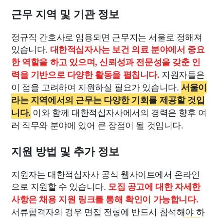
근무 지역 및 기관 정보
정규직 간호사로 임용되면 근무지는 서울로 정해져
있습니다.
대한적십자사는 보건 의료 분야에서 중요
한 역할을 하고 있으며, 신뢰성과 전문성을 갖춘 인
지원자들은
력을 기반으로 다양한 활동을 펼칩니다.
이 점을 고려하여 지원하실 필요가 있습니다.
서울이
라는 지역에서의 근무는 다양한 기회를 제공할 것입
이와 함께 대한적십자사에서의 경력은 향후 여
니다.
러 직무와 분야에 있어 큰 장점이 될 것입니다.
지원 방법 및 추가 정보
지원자는 대한적십자사 공식 웹사이트에서 온라인
으로 지원할 수 있습니다.
모집 공고에 대한 자세한
사항은 채용 지원 링크를 통해 확인이 가능합니다.
서류합격자의 경우 면접 전형에 반드시 참석해야 하