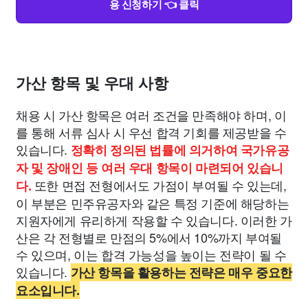
용 신청하기 👈 클릭
가산 항목 및 우대 사항
채용 시 가산 항목은 여러 조건을 만족해야 하며, 이
를 통해 서류 심사 시 우선 합격 기회를 제공받을 수
있습니다.
정확히 정의된 법률에 의거하여 국가유공
자 및 장애인 등 여러 우대 항목이 마련되어 있습니
또한 면접 전형에서도 가점이 부여될 수 있는데,
다.
이 부분은 민주유공자와 같은 특정 기준에 해당하는
지원자에게 유리하게 작용할 수 있습니다. 이러한 가
산은 각 전형별로 만점의 5%에서 10%까지 부여될
수 있으며, 이는 합격 가능성을 높이는 전략이 될 수
있습니다.
가산 항목을 활용하는 전략은 매우 중요한
요소입니다.