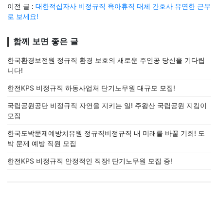
이전 글 :
대한적십자사 비정규직 육아휴직 대체 간호사 유연한 근무
로 보세요!
함께 보면 좋은 글
한국환경보전원 정규직 환경 보호의 새로운 주인공 당신을 기다립
니다!
한전KPS 비정규직 하동사업처 단기노무원 대규모 모집!
국립공원공단 비정규직 자연을 지키는 일! 주왕산 국립공원 지킴이
모집
한국도박문제예방치유원 정규직비정규직 내 미래를 바꿀 기회! 도
박 문제 예방 직원 모집
한전KPS 비정규직 안정적인 직장! 단기노무원 모집 중!