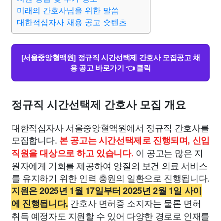
미래의 간호사님을 위한 말씀
대한적십자사 채용 공고 숏텐츠
[서울중앙혈액원] 정규직 시간선택제 간호사 모집공고 채
용 공고 바로가기 👈 클릭
정규직 시간선택제 간호사 모집 개요
대한적십자사 서울중앙혈액원에서 정규직 간호사를
모집합니다.
본 공고는 시간선택제로 진행되며, 신입
이 공고는 많은 지
직원을 대상으로 하고 있습니다.
원자에게 기회를 제공하여 양질의 보건 의료 서비스
를 유지하기 위한 인력 충원의 일환으로 진행됩니다.
지원은 2025년 1월 17일부터 2025년 2월 1일 사이
간호사 면허증 소지자는 물론 면허
에 진행됩니다.
취득 예정자도 지원할 수 있어 다양한 경로로 인재를