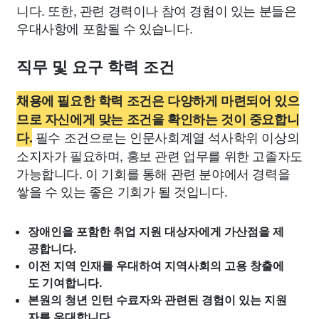
니다. 또한, 관련 경력이나 참여 경험이 있는 분들은
우대사항에 포함될 수 있습니다.
직무 및 요구 학력 조건
채용에 필요한 학력 조건은 다양하게 마련되어 있으
므로 자신에게 맞는 조건을 확인하는 것이 중요합니
필수 조건으로는 인문사회계열 석사학위 이상의
다.
소지자가 필요하며, 홍보 관련 업무를 위한 고졸자도
가능합니다. 이 기회를 통해 관련 분야에서 경력을
쌓을 수 있는 좋은 기회가 될 것입니다.
장애인을 포함한 취업 지원 대상자에게 가산점을 제
공합니다.
이전 지역 인재를 우대하여 지역사회의 고용 창출에
도 기여합니다.
본원의 청년 인턴 수료자와 관련된 경험이 있는 지원
자를 우대합니다.