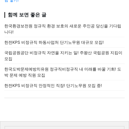
함께 보면 좋은 글
한국환경보전원 정규직 환경 보호의 새로운 주인공 당신을 기다립
니다!
한전KPS 비정규직 하동사업처 단기노무원 대규모 모집!
국립공원공단 비정규직 자연을 지키는 일! 주왕산 국립공원 지킴이
모집
한국도박문제예방치유원 정규직비정규직 내 미래를 바꿀 기회! 도
박 문제 예방 직원 모집
한전KPS 비정규직 안정적인 직장! 단기노무원 모집 중!