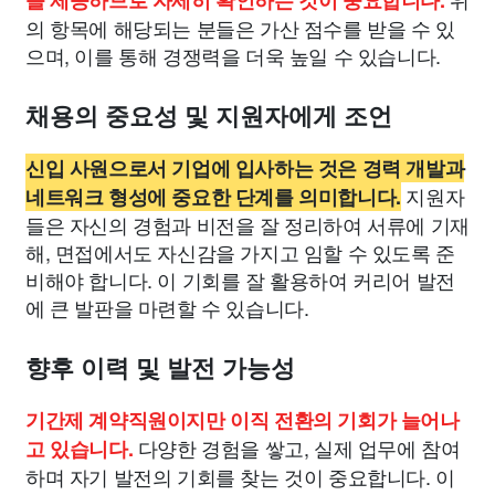
을 제공하므로 자세히 확인하는 것이 중요합니다.
의 항목에 해당되는 분들은 가산 점수를 받을 수 있
으며, 이를 통해 경쟁력을 더욱 높일 수 있습니다.
채용의 중요성 및 지원자에게 조언
신입 사원으로서 기업에 입사하는 것은 경력 개발과
지원자
네트워크 형성에 중요한 단계를 의미합니다.
들은 자신의 경험과 비전을 잘 정리하여 서류에 기재
해, 면접에서도 자신감을 가지고 임할 수 있도록 준
비해야 합니다. 이 기회를 잘 활용하여 커리어 발전
에 큰 발판을 마련할 수 있습니다.
향후 이력 및 발전 가능성
기간제 계약직원이지만 이직 전환의 기회가 늘어나
다양한 경험을 쌓고, 실제 업무에 참여
고 있습니다.
하며 자기 발전의 기회를 찾는 것이 중요합니다. 이