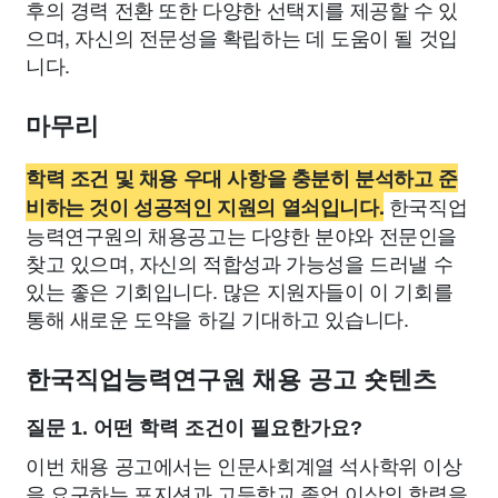
후의 경력 전환 또한 다양한 선택지를 제공할 수 있
으며, 자신의 전문성을 확립하는 데 도움이 될 것입
니다.
마무리
학력 조건 및 채용 우대 사항을 충분히 분석하고 준
한국직업
비하는 것이 성공적인 지원의 열쇠입니다.
능력연구원의 채용공고는 다양한 분야와 전문인을
찾고 있으며, 자신의 적합성과 가능성을 드러낼 수
있는 좋은 기회입니다. 많은 지원자들이 이 기회를
통해 새로운 도약을 하길 기대하고 있습니다.
한국직업능력연구원 채용 공고 숏텐츠
질문 1. 어떤 학력 조건이 필요한가요?
이번 채용 공고에서는 인문사회계열 석사학위 이상
을 요구하는 포지션과 고등학교 졸업 이상의 학력을