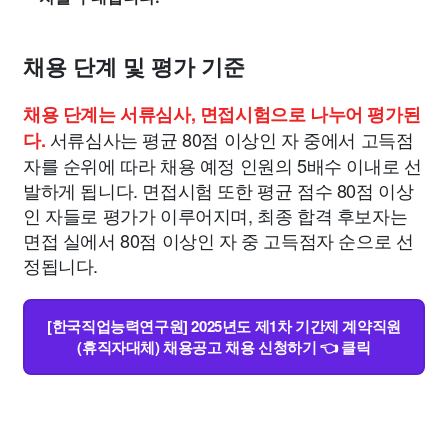
채용 단계 및 평가 기준
채용 단계는 서류심사, 면접시험으로 나누어 평가된
서류심사는 평균 80점 이상인 자 중에서 고득점
다.
자를 순위에 따라 채용 예정 인원의 5배수 이내로 선
발하게 됩니다. 면접시험 또한 평균 점수 80점 이상
인 자들로 평가가 이루어지며, 최종 합격 후보자는
면접 실에서 80점 이상인 자 중 고득점자 순으로 선
정됩니다.
[한국직업능력연구원] 2025년도 제1차 기간제 계약직원
(휴직자대체) 채용공고 채용 신청하기 👈 클릭