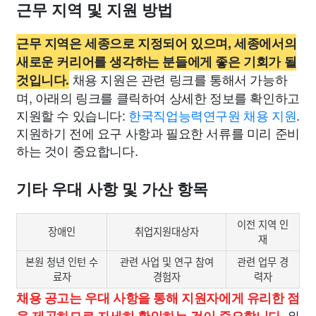
근무 지역 및 지원 방법
근무 지역은 세종으로 지정되어 있으며, 세종에서의
새로운 커리어를 생각하는 분들에게 좋은 기회가 될
채용 지원은 관련 링크를 통해서 가능하
것입니다.
며, 아래의 링크를 클릭하여 상세한 정보를 확인하고
지원할 수 있습니다:
한국직업능력연구원 채용 지원
.
지원하기 전에 요구 사항과 필요한 서류를 미리 준비
하는 것이 중요합니다.
기타 우대 사항 및 가산 항목
이전 지역 인
장애인
취업지원대상자
재
본원 청년 인턴 수
관련 사업 및 연구 참여
관련 업무 경
료자
경험자
력자
채용 공고는 우대 사항을 통해 지원자에게 유리한 점
위