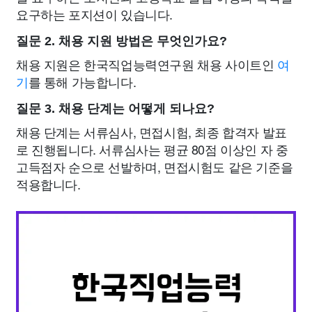
요구하는 포지션이 있습니다.
질문 2. 채용 지원 방법은 무엇인가요?
채용 지원은 한국직업능력연구원 채용 사이트인
여
기
를 통해 가능합니다.
질문 3. 채용 단계는 어떻게 되나요?
채용 단계는 서류심사, 면접시험, 최종 합격자 발표
로 진행됩니다. 서류심사는 평균 80점 이상인 자 중
고득점자 순으로 선발하며, 면접시험도 같은 기준을
적용합니다.