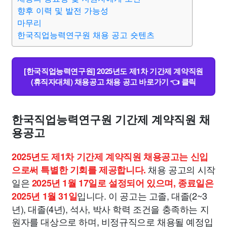
향후 이력 및 발전 가능성
마무리
한국직업능력연구원 채용 공고 숏텐츠
[한국직업능력연구원] 2025년도 제1차 기간제 계약직원
(휴직자대체) 채용공고 채용 공고 바로가기 👈 클릭
한국직업능력연구원 기간제 계약직원 채
용공고
2025년도 제1차 기간제 계약직원 채용공고는 신입
채용 공고의 시작
으로써 특별한 기회를 제공합니다.
일은
2025년 1월 17일로 설정되어 있으며, 종료일은
입니다. 이 공고는 고졸, 대졸(2~3
2025년 1월 31일
년), 대졸(4년), 석사, 박사 학력 조건을 충족하는 지
원자를 대상으로 하며, 비정규직으로 채용될 예정입