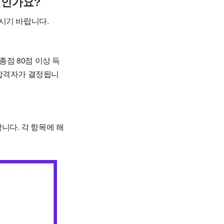
엇인가요?
시기 바랍니다.
총점 80점 이상 득
종합격자가 결정됩니
니다. 각 항목에 해