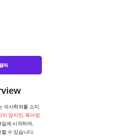
 클릭
iew
는 석사학위를 소지
지 않지만, 육아정
21일에 시작하여,
인할 수 있습니다.