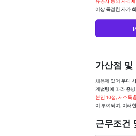
유공자 등의 자격에
이상 득점한 자가 
가산점 및
채용에 있어 우대 
계법령에 따라 증빙
본인 10점, 저소득
이 부여되며, 이러
근무조건 