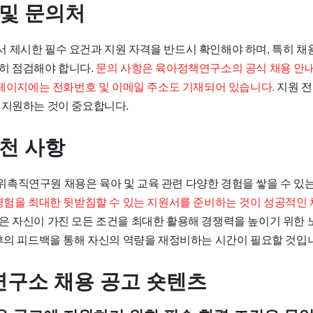
 및 문의처
 제시한 필수 요건과 지원 자격을 반드시 확인해야 하며, 특히 채
히 점검해야 합니다.
문의 사항은 육아정책연구소의 공식 채용 안
당 페이지에는 전화번호 및 이메일 주소도 기재되어 있습니다.
지원 전
 지원하는 것이 중요합니다.
추천 사항
촉직연구원 채용은 육아 및 교육 관련 다양한 경험을 쌓을 수 있
경험을 최대한 뒷받침할 수 있는 지원서를 준비하는 것이 성공적인 
 자신이 가진 모든 조건을 최대한 활용해 경쟁력을 높이기 위한 
이후의 피드백을 통해 자신의 역량을 재정비하는 시간이 필요할 것입
구소 채용 공고 숏텐츠