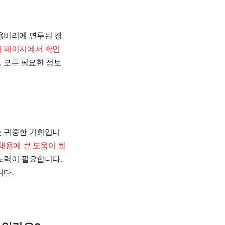
용비리에 연루된 경
내 페이지에서 확인
, 모든 필요한 정보
는 귀중한 기회입니
채용에 큰 도움이 될
노력이 필요합니다.
니다.