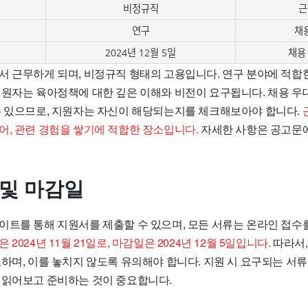
비정규직
근
연구
채
일
2024년 12월 5일
채용
서 근무하게 되며, 비정규직 형태의 고용입니다. 연구 분야에 적합
지원자는 육아정책에 대한 깊은 이해와 비전이 요구됩니다. 채용 우
수 있으므로, 지원자는 자신이 해당되는지를 체크해보아야 합니다.
어, 관련 경험을 쌓기에 적합한 장소입니다.
자세한 사항은 공고문
 및 마감일
이트를 통해 지원서를 제출할 수 있으며, 모든 서류는 온라인 접수
2024년 11월 21일로, 마감일은 2024년 12월 5일입니다.
따라서,
하며, 이를 놓치지 않도록 유의해야 합니다. 지원 시 요구되는 서류
 읽어보고 준비하는 것이 중요합니다.