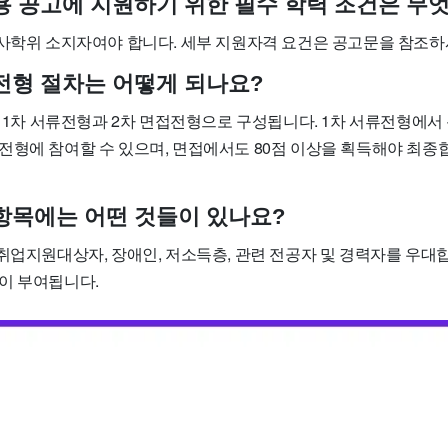
 채용 공고에 지원하기 위한 필수 학력 조건은 무
석사학위 소지자여야 합니다. 세부 지원자격 요건은 공고문을 참조하
 전형 절차는 어떻게 되나요?
는 1차 서류전형과 2차 면접전형으로 구성됩니다. 1차 서류전형에서 
전형에 참여할 수 있으며, 면접에서도 80점 이상을 획득해야 최
대 항목에는 어떤 것들이 있나요?
취업지원대상자, 장애인, 저소득층, 관련 전공자 및 경력자를 우대합
이 부여됩니다.