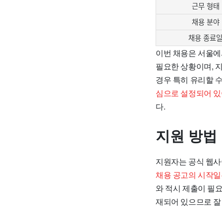
근무 형태
채용 분야
채용 종료
이번 채용은 서울에
필요한 상황이며, 
경우 특히 유리할 
심으로 설정되어 있
다.
지원 방법
지원자는 공식 웹사
채용 공고의 시작일은 
와 적시 제출이 필요
재되어 있으므로 잘