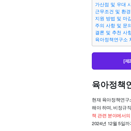
가산점 및 우대 
근무조건 및 환경
지원 방법 및 마
주의 사항 및 문
결론 및 추천 사
육아정책연구소 
[제
육아정책연
현재 육아정책연구소
해야 하며, 비정규
책 관련 분야에서의
2024년 12월 5