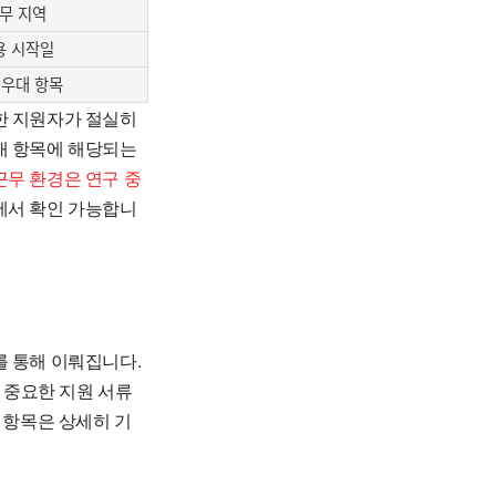
무 지역
용 시작일
 우대 항목
한 지원자가 절실히
대 항목에 해당되는
근무 환경은 연구 중
에서 확인 가능합니
를 통해 이뤄집니다.
 중요한 지원 서류
 항목은 상세히 기