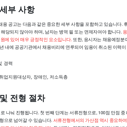
 세부 사항
용 공고는 다음과 같은 중요한 세부 사항을 포함하고 있습니다.
 해당되지 않아야 하며, 남자는 병역 필 또는 면제자여야 합니다.
응
지원에 있어 매우 긍정적인 요소입니다.
또한, 응시자는 채용예정분
 5년 내에 공공기관에서 채용비리에 연루되어 임용이 취소된 이력이
및 경력
 취업지원대상자, 장애인, 저소득층
 및 전형 절차
로 나눠 진행됩니다. 첫 번째 단계는 서류전형으로, 100점 만점 중 
형으로 넘어갈 수 있습니다.
서류전형에서의 가산점 역시 중요하여