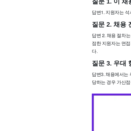
질문 1. 이
답변1. 지원자는 
질문 2. 채용
답변 2. 채용 절차
점한 지원자는 면접
다.
질문 3. 우
답변3. 채용에서는 
당하는 경우 가산점