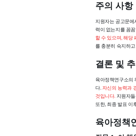
주의 사항
지원자는 공고문에서
력이 없는지를 꼼꼼
할 수 있으며, 해
를 충분히 숙지하고
결론 및 
육아정책연구소의 위
다.
자신의 능력과 
것입니다.
지원자들은
또한, 최종 발표 
육아정책연