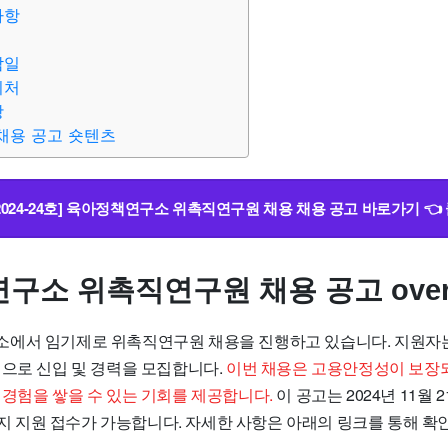
사항
감일
의처
항
채용 공고 숏텐츠
2024-24호] 육아정책연구소 위촉직연구원 채용 채용 공고 바로가기 👈
구소 위촉직연구원 채용 공고 overv
에서 임기제로 위촉직연구원 채용을 진행하고 있습니다. 지원자
직으로 신입 및 경력을 모집합니다.
이번 채용은 고용안정성이 보장되
 경험을 쌓을 수 있는 기회를 제공합니다.
이 공고는 2024년 11월 
일까지 지원 접수가 가능합니다. 자세한 사항은 아래의 링크를 통해 확