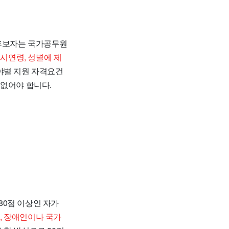
 후보자는 국가공무원
시연령, 성별에 제
야별 지원 자격요건
 없어야 합니다.
80점 이상인 자가
, 장애인이나 국가