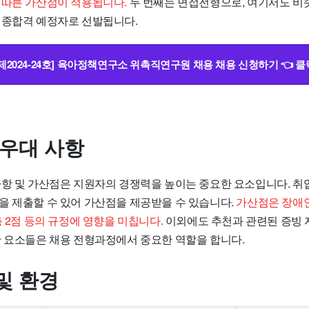
 따른 가산점이 적용됩니다.
두 번째는 면접전형으로, 여기서도 비슷
최종합격 예정자로 선발됩니다.
[제2024-24호] 육아정책연구소 위촉직연구원 채용 채용 신청하기 👈 클
 우대 사항
사항 및 가산점은 지원자의 경쟁력을 높이는 중요한 요소입니다. 
을 제출할 수 있어 가산점을 제공받을 수 있습니다.
가산점은 장애인
층 2점 등의 규정에 영향을 미칩니다.
이외에도 추천과 관련된 증빙 
한 요소들은 채용 전형과정에서 중요한 역할을 합니다.
및 환경