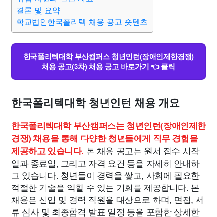
결론 및 요약
학교법인한국폴리텍 채용 공고 숏텐츠
한국폴리텍대학 부산캠퍼스 청년인턴(장애인제한경쟁)
채용 공고(3차) 채용 공고 바로가기 👈 클릭
한국폴리텍대학 청년인턴 채용 개요
한국폴리텍대학 부산캠퍼스는 청년인턴(장애인제한
경쟁) 채용을 통해 다양한 청년들에게 직무 경험을
본 채용 공고는 원서 접수 시작
제공하고 있습니다.
일과 종료일, 그리고 자격 요건 등을 자세히 안내하
고 있습니다. 청년들이 경력을 쌓고, 사회에 필요한
적절한 기술을 익힐 수 있는 기회를 제공합니다. 본
채용은 신입 및 경력 직원을 대상으로 하며, 면접, 서
류 심사 및 최종합격 발표 일정 등을 포함한 상세한