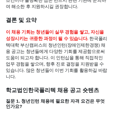
여 해소한 후 지원하시길 권장합니다.
결론 및 요약
이 채용 기회는 청년들이 실무 경험을 쌓고, 자신을
한국폴리
성장시키는 귀중한 과정이 될 수 있습니다.
텍대학 부산캠퍼스의 청년인턴(장애인제한경쟁) 채
용 공고는 청년들에게 다양한 기회를 제공함으로써
도움이 되고자 합니다. 이 인턴십을 통해 직접적인
업무 경험을 쌓으며, 향후 진로 결정을 지원받을 수
있습니다. 많은 청년들이 이번 기회를 활용하길 바랍
니다.
학교법인한국폴리텍 채용 공고 숏텐츠
질문 1. 청년인턴 채용에 필요한 자격 요건은 무엇
인가요?