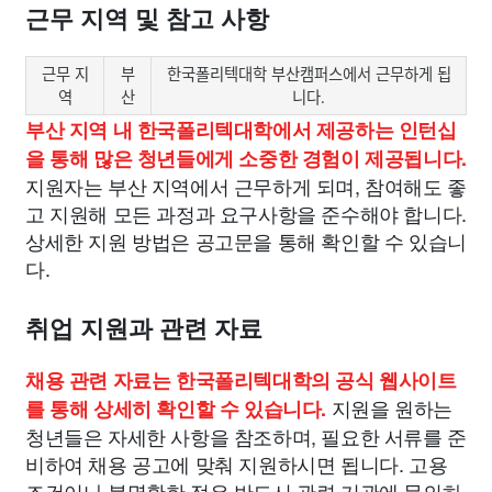
근무 지역 및 참고 사항
근무 지
부
한국폴리텍대학 부산캠퍼스에서 근무하게 됩
역
산
니다.
부산 지역 내 한국폴리텍대학에서 제공하는 인턴십
을 통해 많은 청년들에게 소중한 경험이 제공됩니다.
지원자는 부산 지역에서 근무하게 되며, 참여해도 좋
고 지원해 모든 과정과 요구사항을 준수해야 합니다.
상세한 지원 방법은 공고문을 통해 확인할 수 있습니
다.
취업 지원과 관련 자료
채용 관련 자료는 한국폴리텍대학의 공식 웹사이트
지원을 원하는
를 통해 상세히 확인할 수 있습니다.
청년들은 자세한 사항을 참조하며, 필요한 서류를 준
비하여 채용 공고에 맞춰 지원하시면 됩니다. 고용
조건이나 불명확한 점은 반드시 관련 기관에 문의하