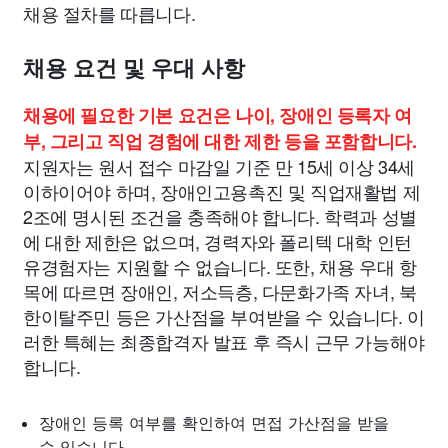
채용 절차를 따릅니다.
채용 요건 및 우대 사항
채용에 필요한 기본 요건은 나이, 장애인 등록자 여
부, 그리고 직업 경험에 대한 제한 등을 포함합니다.
지원자는 원서 접수 마감일 기준 만 15세 이상 34세
이하이어야 하며, 장애인고용촉진 및 직업재활법 제
2조에 명시된 조건을 충족해야 합니다. 학력과 성별
에 대한 제한은 없으며, 경력자와 폴리텍 대학 인턴
유경험자는 지원할 수 없습니다. 또한, 채용 우대 항
목에 따르면 장애인, 저소득층, 다문화가족 자녀, 북
한이탈주민 등은 가산점을 부여받을 수 있습니다. 이
러한 특혜는 최종합격자 발표 후 즉시 근무 가능해야
합니다.
장애인 등록 여부를 확인하여 면접 가산점을 받을
수 있습니다.