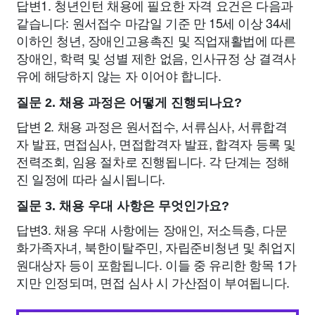
답변1. 청년인턴 채용에 필요한 자격 요건은 다음과
같습니다: 원서접수 마감일 기준 만 15세 이상 34세
이하인 청년, 장애인고용촉진 및 직업재활법에 따른
장애인, 학력 및 성별 제한 없음, 인사규정 상 결격사
유에 해당하지 않는 자 이어야 합니다.
질문 2. 채용 과정은 어떻게 진행되나요?
답변 2. 채용 과정은 원서접수, 서류심사, 서류합격
자 발표, 면접심사, 면접합격자 발표, 합격자 등록 및
전력조회, 임용 절차로 진행됩니다. 각 단계는 정해
진 일정에 따라 실시됩니다.
질문 3. 채용 우대 사항은 무엇인가요?
답변3. 채용 우대 사항에는 장애인, 저소득층, 다문
화가족자녀, 북한이탈주민, 자립준비청년 및 취업지
원대상자 등이 포함됩니다. 이들 중 유리한 항목 1가
지만 인정되며, 면접 심사 시 가산점이 부여됩니다.