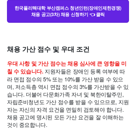
한국폴리텍대학 부산캠퍼스 청년인턴(장애인제한경쟁)
채용 공고(3차) 채용 신청하기 👈 클릭
채용 가산 점수 및 우대 조건
우대 사항 및 가산 점수는 채용 심사에 큰 영향을 미
지원자들은 장애인 등록 여부에 따
칠 수 있습니다.
라 면접 점수의 5% 또는 10%를 가산 받을 수 있으
며, 저소득층 역시 면접 점수의 3%를 가산받을 수 있
습니다. 더불어 다문화가족 자녀 및 북한이탈주민,
자립준비청년도 가산 점수를 받을 수 있으므로, 지원
자는 자신의 자격 요건을 면밀히 검토해야 합니다.
채용 공고에 명시된 모든 가산 요건을 잘 이해하는
것이 중요합니다.