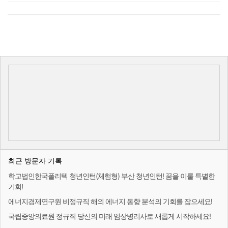
최근 방문자 기록
학교법인한국폴리텍 청년인턴(체험형) 부산 청년인턴! 꿈을 이룰 특별한
기회!
에너지경제연구원 비정규직 해외 에너지 동향 분석의 기회를 잡으세요!
국립중앙의료원 정규직 당신의 미래 임상병리사로 새롭게 시작하세요!