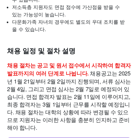
저소득층 지원자도 면접 점수에 가산점을 받을 수
있는 가능성이 높습니다.
다문화가족 자녀의 경우에도 별도의 우대 조치를 받
을 수 있습니다.
채용 일정 및 절차 설명
채용 절차는 공고 및 원서 접수에서 시작하여 합격자
채용공고는 2025
발표까지의 여러 단계로 나뉩니다.
년 1월 21일부터 2월 2일까지 진행되며, 서류 심사는
2월 4일, 그리고 면접 심사는 2월 7일로 예정되어 있
습니다. 면접 합격자 발표는 2월 11일에 이루어지고,
최종 합격자는 3월 1일부터 근무를 시작할 예정입니
다. 채용 절차는 대학의 상황에 따라 변경될 수 있으
므로 지원자는 이러한 사항을 충분히 인지하고 준비
해야 합니다.