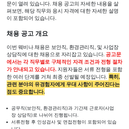
문이 열려 있습니다. 채용 공고의 자세한 내용을 살
펴보면, 해당 직무와 응시 자격에 대한 자세한 설명
이 포함되어 있습니다.
채용 공고 개요
이번 웨비나 채용은 보안직, 환경관리직, 및 사업장
상담직에 대한 채용으로 자리잡고 있습니다.
공고문
에서는 각 직무별로 구체적인 자격 조건과 전형 절차
지원자들은 서류 전형을 포함
가 안내되고 있습니다.
한 여러 단계를 거쳐 최종 선발될 예정입니다.
특히,
관련 분야의 유경험자에게 우대 사항이 주어진다는
점도 중요합니다.
공무직(보안직, 환경관리직)과 기간제 근로자(사업
장 상담직)로 나뉘어 진행됩니다.
서류전형 후 인성검사 및 면접전형이 포함되어 있습
니다.