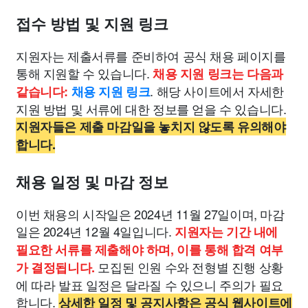
접수 방법 및 지원 링크
지원자는 제출서류를 준비하여 공식 채용 페이지를
통해 지원할 수 있습니다.
채용 지원 링크는 다음과
. 해당 사이트에서 자세한
같습니다:
채용 지원 링크
지원 방법 및 서류에 대한 정보를 얻을 수 있습니다.
지원자들은 제출 마감일을 놓치지 않도록 유의해야
합니다.
채용 일정 및 마감 정보
이번 채용의 시작일은 2024년 11월 27일이며, 마감
일은 2024년 12월 4일입니다.
지원자는 기간 내에
필요한 서류를 제출해야 하며, 이를 통해 합격 여부
모집된 인원 수와 전형별 진행 상황
가 결정됩니다.
에 따라 발표 일정은 달라질 수 있으니 주의가 필요
합니다.
상세한 일정 및 공지사항은 공식 웹사이트에