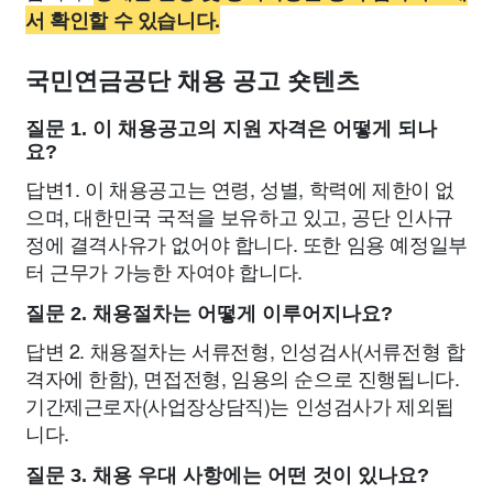
서 확인할 수 있습니다.
국민연금공단 채용 공고 숏텐츠
질문 1. 이 채용공고의 지원 자격은 어떻게 되나
요?
답변1. 이 채용공고는 연령, 성별, 학력에 제한이 없
으며, 대한민국 국적을 보유하고 있고, 공단 인사규
정에 결격사유가 없어야 합니다. 또한 임용 예정일부
터 근무가 가능한 자여야 합니다.
질문 2. 채용절차는 어떻게 이루어지나요?
답변 2. 채용절차는 서류전형, 인성검사(서류전형 합
격자에 한함), 면접전형, 임용의 순으로 진행됩니다.
기간제근로자(사업장상담직)는 인성검사가 제외됩
니다.
질문 3. 채용 우대 사항에는 어떤 것이 있나요?