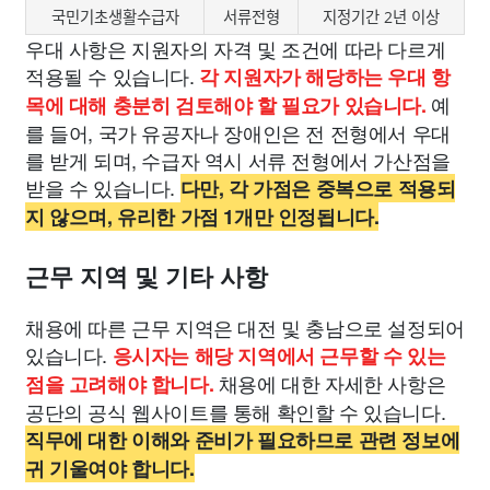
국민기초생활수급자
서류전형
지정기간 2년 이상
우대 사항은 지원자의 자격 및 조건에 따라 다르게
적용될 수 있습니다.
각 지원자가 해당하는 우대 항
예
목에 대해 충분히 검토해야 할 필요가 있습니다.
를 들어, 국가 유공자나 장애인은 전 전형에서 우대
를 받게 되며, 수급자 역시 서류 전형에서 가산점을
받을 수 있습니다.
다만, 각 가점은 중복으로 적용되
지 않으며, 유리한 가점 1개만 인정됩니다.
근무 지역 및 기타 사항
채용에 따른 근무 지역은 대전 및 충남으로 설정되어
있습니다.
응시자는 해당 지역에서 근무할 수 있는
채용에 대한 자세한 사항은
점을 고려해야 합니다.
공단의 공식 웹사이트를 통해 확인할 수 있습니다.
직무에 대한 이해와 준비가 필요하므로 관련 정보에
귀 기울여야 합니다.