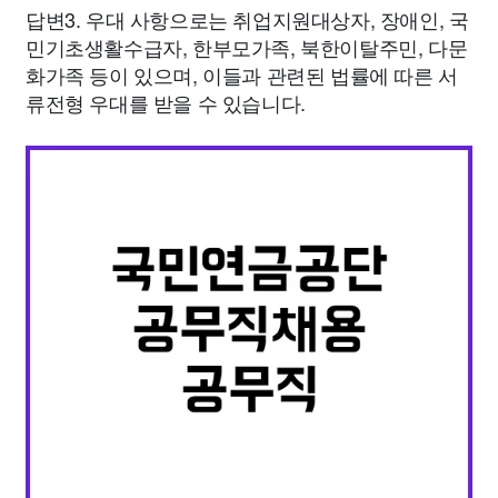
답변3. 우대 사항으로는 취업지원대상자, 장애인, 국
민기초생활수급자, 한부모가족, 북한이탈주민, 다문
화가족 등이 있으며, 이들과 관련된 법률에 따른 서
류전형 우대를 받을 수 있습니다.