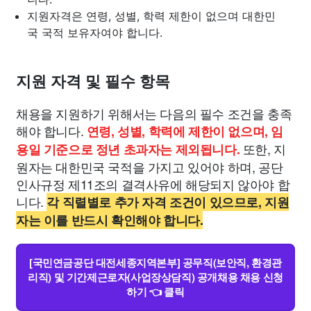
지원자격은 연령, 성별, 학력 제한이 없으며 대한민
국 국적 보유자여야 합니다.
지원 자격 및 필수 항목
채용을 지원하기 위해서는 다음의 필수 조건을 충족
해야 합니다.
연령, 성별, 학력에 제한이 없으며, 임
또한, 지
용일 기준으로 정년 초과자는 제외됩니다.
원자는 대한민국 국적을 가지고 있어야 하며, 공단
인사규정 제11조의 결격사유에 해당되지 않아야 합
니다.
각 직렬별로 추가 자격 조건이 있으므로, 지원
자는 이를 반드시 확인해야 합니다.
[국민연금공단 대전세종지역본부] 공무직(보안직, 환경관
리직) 및 기간제근로자(사업장상담직) 공개채용 채용 신청
하기 👈 클릭