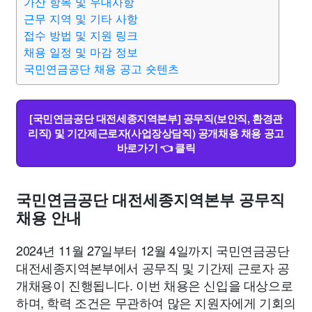
가산 항목 및 우대사항
근무 지역 및 기타 사항
접수 방법 및 지원 링크
채용 일정 및 마감 정보
국민연금공단 채용 공고 숏텐츠
[국민연금공단 대전세종지역본부] 공무직(보안직, 환경관
리직) 및 기간제근로자(사업장상담직) 공개채용 채용 공고
바로가기 👈 클릭
국민연금공단 대전세종지역본부 공무직
채용 안내
2024년 11월 27일부터 12월 4일까지 국민연금공단
대전세종지역본부에서 공무직 및 기간제 근로자 공
개채용이 진행됩니다. 이번 채용은 신입을 대상으로
하며, 학력 조건은 무관하여 많은 지원자에게 기회의