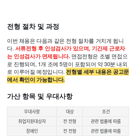
전형 절차 및 과정
이번 채용은 다음과 같은 전형 절차를 거치게 됩니
다.
서류전형 후 인성검사가 있으며, 기간제 근로자
면접전형은 조별 면접으
는 인성검사가 면제됩니다.
로 진행되며, 1개 조에 5명이 포함되어 약 30분 내외
로 이루어질 예정입니다.
전형별 세부 내용은 공고문
에서 확인이 가능합니다.
가산 항목 및 우대사항
우대사항
대상
조건
취업지원대상자
전 전형
관련 법률에 따름
장애인
전 전형
관련 법률에 따름