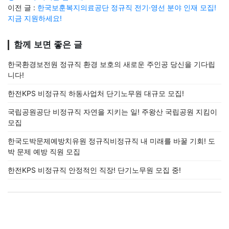
이전 글 :
한국보훈복지의료공단 정규직 전기·영선 분야 인재 모집!
지금 지원하세요!
함께 보면 좋은 글
한국환경보전원 정규직 환경 보호의 새로운 주인공 당신을 기다립
니다!
한전KPS 비정규직 하동사업처 단기노무원 대규모 모집!
국립공원공단 비정규직 자연을 지키는 일! 주왕산 국립공원 지킴이
모집
한국도박문제예방치유원 정규직비정규직 내 미래를 바꿀 기회! 도
박 문제 예방 직원 모집
한전KPS 비정규직 안정적인 직장! 단기노무원 모집 중!