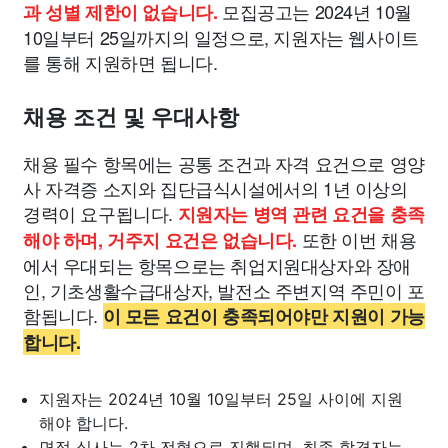
모집공고는 2024년 10월
과 성별 제한이 없습니다.
10일부터 25일까지의 일정으로, 지원자는 웹사이트
를 통해 지원하면 됩니다.
채용 조건 및 우대사항
채용 필수 항목에는 공통 조건과 자격 요건으로 영양
사 자격증 소지와 집단급식시설에서의 1년 이상의
경력이 요구됩니다.
지원자는 병역 관련 요건을 충족
또한 이번 채용
해야 하며, 거주지 요건은 없습니다.
에서 우대되는 항목으로는 취업지원대상자와 장애
인, 기초생활수급대상자, 발전소 주변지역 주민이 포
함됩니다.
이 모든 요건이 충족되어야만 지원이 가능
합니다.
지원자는 2024년 10월 10일부터 25일 사이에 지원
해야 합니다.
면접 심사는 2차 전형으로 진행되며, 최종 합격자는