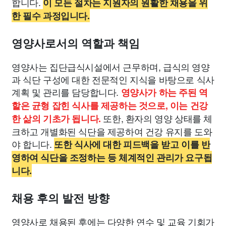
합니다.
이 모든 절차는 지원자의 원활한 채용을 위
한 필수 과정입니다.
영양사로서의 역할과 책임
영양사는 집단급식시설에서 근무하며, 급식의 영양
과 식단 구성에 대한 전문적인 지식을 바탕으로 식사
계획 및 관리를 담당합니다.
영양사가 하는 주된 역
할은 균형 잡힌 식사를 제공하는 것으로, 이는 건강
또한, 환자의 영양 상태를 체
한 삶의 기초가 됩니다.
크하고 개별화된 식단을 제공하여 건강 유지를 도와
야 합니다.
또한 식사에 대한 피드백을 받고 이를 반
영하여 식단을 조정하는 등 체계적인 관리가 요구됩
니다.
채용 후의 발전 방향
영양사로 채용된 후에는 다양한 연수 및 교육 기회가