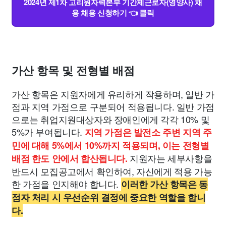
2024년 제1차 고리원자력본부 기간제근로자(영양사) 채
용 채용 신청하기 👈 클릭
가산 항목 및 전형별 배점
가산 항목은 지원자에게 유리하게 작용하며, 일반 가
점과 지역 가점으로 구분되어 적용됩니다. 일반 가점
으로는 취업지원대상자와 장애인에게 각각 10% 및
5%가 부여됩니다.
지역 가점은 발전소 주변 지역 주
민에 대해 5%에서 10%까지 적용되며, 이는 전형별
지원자는 세부사항을
배점 한도 안에서 합산됩니다.
반드시 모집공고에서 확인하여, 자신에게 적용 가능
한 가점을 인지해야 합니다.
이러한 가산 항목은 동
점자 처리 시 우선순위 결정에 중요한 역할을 합니
다.