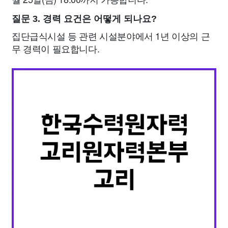
질문 3. 경력 요건은 어떻게 되나요?
집단급식시설 등 관련 시설분야에서 1년 이상의 근
무 경력이 필요합니다.