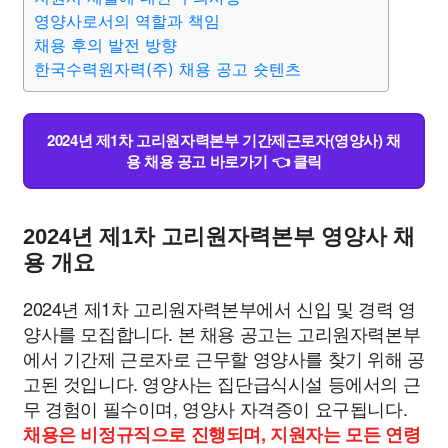
영양사로서의 역할과 책임
채용 후의 발전 방향
한국수력원자력(주) 채용 공고 숏텐츠
2024년 제1차 고리원자력본부 기간제근로자(영양사) 채
용 채용 공고 바로가기 👈 클릭
2024년 제1차 고리원자력본부 영양사 채
용 개요
2024년 제1차 고리원자력본부에서 신입 및 경력 영
양사를 모집합니다. 본 채용 공고는 고리원자력본부
에서 기간제 근로자로 근무할 영양사를 찾기 위해 공
고된 것입니다. 영양사는 집단급식시설 등에서의 근
무 경험이 필수이며, 영양사 자격증이 요구됩니다.
채용은 비정규직으로 진행되며, 지원자는 모든 연령