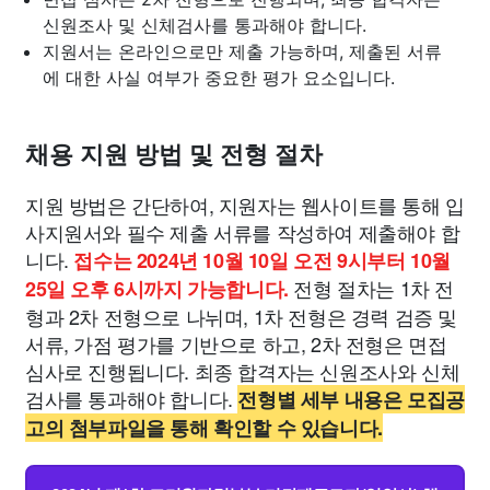
신원조사 및 신체검사를 통과해야 합니다.
지원서는 온라인으로만 제출 가능하며, 제출된 서류
에 대한 사실 여부가 중요한 평가 요소입니다.
채용 지원 방법 및 전형 절차
지원 방법은 간단하여, 지원자는 웹사이트를 통해 입
사지원서와 필수 제출 서류를 작성하여 제출해야 합
니다.
접수는 2024년 10월 10일 오전 9시부터 10월
전형 절차는 1차 전
25일 오후 6시까지 가능합니다.
형과 2차 전형으로 나뉘며, 1차 전형은 경력 검증 및
서류, 가점 평가를 기반으로 하고, 2차 전형은 면접
심사로 진행됩니다. 최종 합격자는 신원조사와 신체
검사를 통과해야 합니다.
전형별 세부 내용은 모집공
고의 첨부파일을 통해 확인할 수 있습니다.