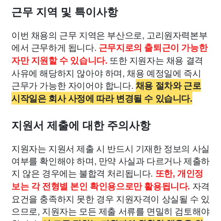
근무 지역 및 특이사항
이번 채용의 근무 지역은 부산으로, 고리원자력본부
에서 근무하게 됩니다.
근무지로의 출퇴근이 가능한
또한 지원자는 채용 결격
자만 지원할 수 있습니다.
사유에 해당하지 않아야 하며, 채용 예정일에 즉시
근무가 가능한 자이어야 합니다.
채용 절차와 근로
시작일은 회사 사정에 따라 변경될 수 있습니다.
지원서 제출에 대한 주의사항
지원자는 지원서 제출 시 반드시 기재한 정보의 사실
여부를 확인해야 하며, 만약 사실과 다르거나 제출하
지 않은 경우에는 불합격 처리됩니다.
또한, 개인정
자격
보는 각 전형별 본인 확인용으로만 활용됩니다.
요건을 충족하지 못한 경우 지원자격이 상실될 수 있
으므로, 지원자는 모든 제출 서류를 면밀히 검토해야