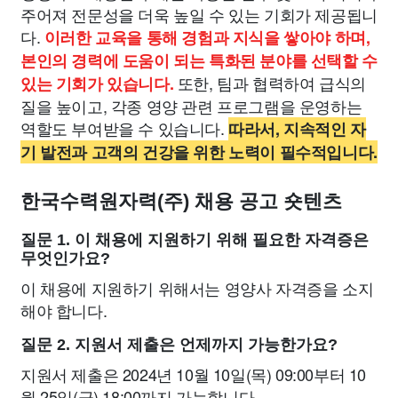
주어져 전문성을 더욱 높일 수 있는 기회가 제공됩니
다.
이러한 교육을 통해 경험과 지식을 쌓아야 하며,
본인의 경력에 도움이 되는 특화된 분야를 선택할 수
또한, 팀과 협력하여 급식의
있는 기회가 있습니다.
질을 높이고, 각종 영양 관련 프로그램을 운영하는
역할도 부여받을 수 있습니다.
따라서, 지속적인 자
기 발전과 고객의 건강을 위한 노력이 필수적입니다.
한국수력원자력(주) 채용 공고 숏텐츠
질문 1. 이 채용에 지원하기 위해 필요한 자격증은
무엇인가요?
이 채용에 지원하기 위해서는 영양사 자격증을 소지
해야 합니다.
질문 2. 지원서 제출은 언제까지 가능한가요?
지원서 제출은 2024년 10월 10일(목) 09:00부터 10
월 25일(금) 18:00까지 가능합니다.