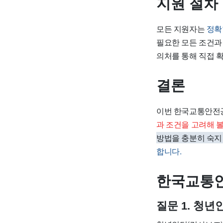
지원 절차
모든 지원자는
정확
필요한 모든 조건과
의처를 통해 직접 
결론
이번 한국교통안전공
과 조건을 고려해 볼
방법을 충분히 숙지
합니다.
한국교통안
질문 1. 청