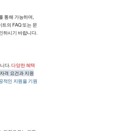
를 통해 가능하며,
트의 FAQ 또는 문
확인하시기 바랍니다.
니다.
다양한 혜택
자격 요건과 지원
공적인 지원을 기원