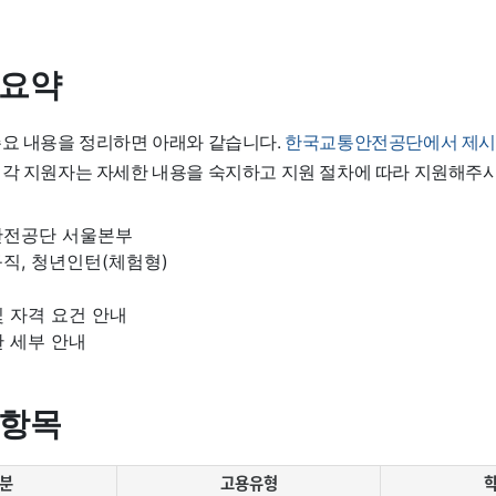
 요약
주요 내용을 정리하면 아래와 같습니다.
한국교통안전공단에서 제시
각 지원자는 자세한 내용을 숙지하고 지원 절차에 따라 지원해주
안전공단 서울본부
직, 청년인턴(체험형)
 자격 요건 안내
 세부 안내
 항목
분
고용유형