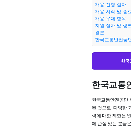
채용 전형 절차
채용 시작 및 종
채용 우대 항목
지원 절차 및 링
결론
한국교통안전공단 
한국
한국교통안
한국교통안전공단
된 것으로, 다양한 
력에 대한 제한은 
에 관심 있는 분들은