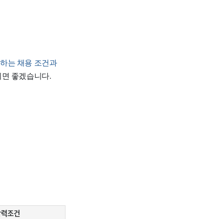
하는 채용 조건과
시면 좋겠습니다.
학력조건