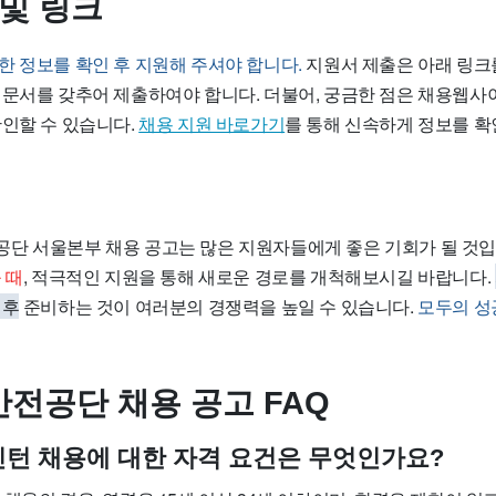
 및 링크
한 정보를 확인 후 지원해 주셔야 합니다.
지원서 제출은 아래 링크
 문서를 갖추어 제출하여야 합니다. 더불어, 궁금한 점은 채용웹사이
확인할 수 있습니다.
채용 지원 바로가기
를 통해 신속하게 정보를 
단 서울본부 채용 공고는 많은 지원자들에게 좋은 기회가 될 것입
 때
, 적극적인 지원을 통해 새로운 경로를 개척해보시길 바랍니다.
 후
준비하는 것이 여러분의 경쟁력을 높일 수 있습니다.
모두의 성
전공단 채용 공고 FAQ
년인턴 채용에 대한 자격 요건은 무엇인가요?