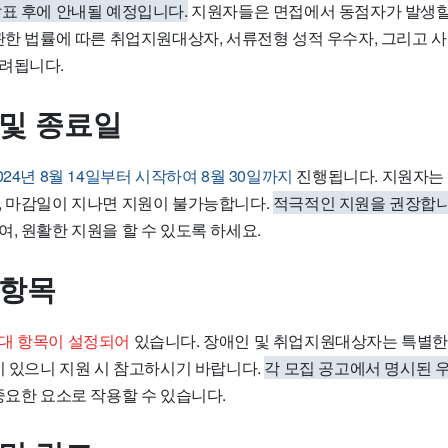
발표 후에 안내될 예정입니다.
지원자들은 면접에서 동점자가 발생할
 관한 법률에 따른 취업지원대상자, 서류전형 성적 우수자, 그리고 
려됩니다.
 및 종료일
024년 8월 14일부터 시작하여 8월 30일까지
진행됩니다. 지원자는 
, 마감일이 지나면 지원이 불가능합니다.
적극적인 지원을 권장합니
, 원활한 지원을 할 수 있도록 하세요.
 항목
대 항목이 설정되어
있습니다. 장애인 및 취업지원대상자는 특별한
이 있으니 지원 시 참고하시기 바랍니다.
각 모집 공고에서 명시된 
중요한 요소로 작용할 수 있습니다.