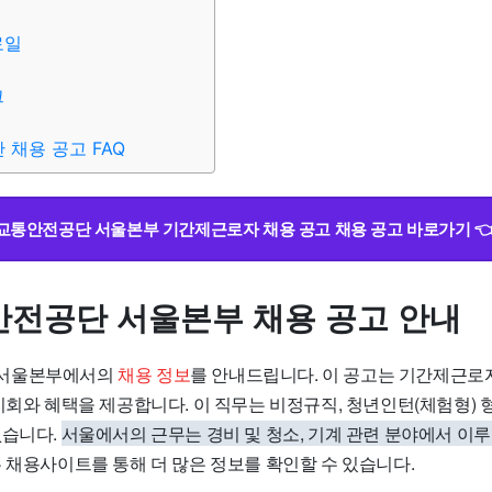
료일
크
채용 공고 FAQ
교통안전공단 서울본부 기간제근로자 채용 공고 채용 공고 바로가기 👈
전공단 서울본부 채용 공고 안내
 서울본부에서의
채용 정보
를 안내드립니다. 이 공고는 기간제근로
기회와 혜택을 제공합니다. 이 직무는 비정규직, 청년인턴(체험형) 
없습니다.
서울에서의 근무는 경비 및 청소, 기계 관련 분야에서 이
 채용사이트를 통해 더 많은 정보를 확인할 수 있습니다.