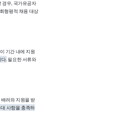
 경우, 국가유공자
사회형평적 채용 대상
이 기간 내에 지원
다.
필요한 서류와
 배려와 지원을 받
우대 사항을 충족하