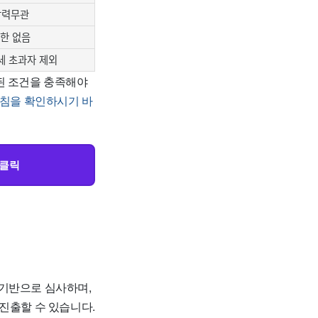
학력무관
한 없음
세 초과자 제외
된 조건을 충족해야
지침을 확인하시기 바
 클릭
 기반으로 심사하며,
진출할 수 있습니다.