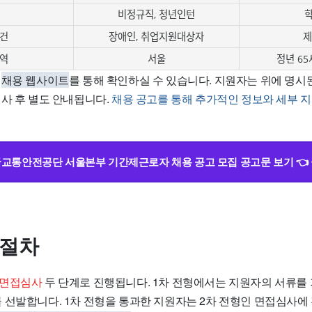
비정규직, 청년인턴
건
장애인, 취업지원대상자
제
역
서울
정년 65
는
채용 웹사이트
를 통해 확인하실 수 있습니다. 지원자는 위에 명시
심사 후 별도 안내됩니다.
채용 공고를 통해 추가적인 정보와 세부 
교통안전공단 서울본부 기간제근로자 채용 공고 모집 공고문 보기 👈
 절차
 면접심사
두 단계로 진행됩니다. 1차 전형에서는 지원자의 서류를
 선발합니다. 1차 전형을 통과한 지원자는 2차 전형인 면접심사에 