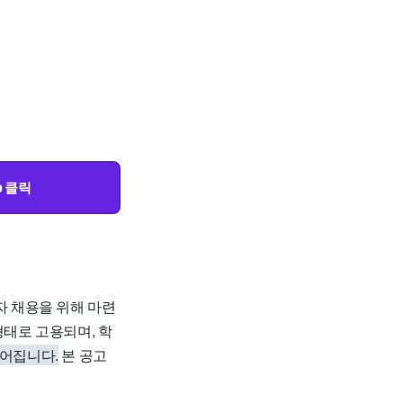
 클릭
자 채용을 위해 마련
형태로 고용되며, 학
루어집니다.
본 공고