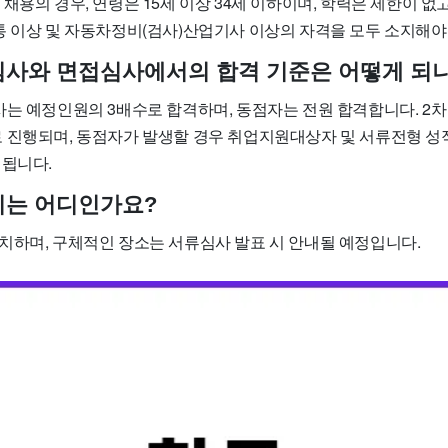
채용의 경우, 연령은 15세 이상 34세 이하이며, 학력은 제한이 없
통 이상 및 자동차정비(검사)산업기사 이상의 자격을 모두 소지해야
류심사와 면접심사에서의 합격 기준은 어떻게 되
사는 예정인원의 3배수로 합격하며, 동점자는 전원 합격합니다. 2
 진행되며, 동점자가 발생할 경우 취업지원대상자 및 서류전형 성적
정됩니다.
무지는 어디인가요?
치하며, 구체적인 장소는 서류심사 발표 시 안내될 예정입니다.