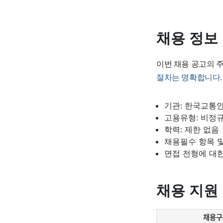
채용 정보
이번 채용 공고의 
절차는 명확합니다.
기관: 한국교통
고용유형: 비정규
학력: 제한 없음
채용필수 항목 및
면접 전형에 대한
채용 지원
채용구