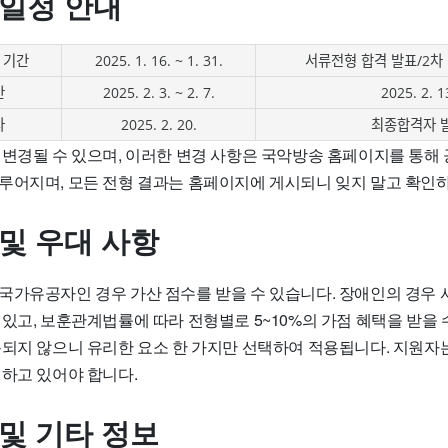
 일정 안내
 기간
2025. 1. 16. ~ 1. 31.
서류전형 합격 발표/2차
간
2025. 2. 3. ~ 2. 7.
2025. 2. 1
자
2025. 2. 20.
최종합격자 
 변경될 수 있으며, 이러한 변경 사항은 국악방송 홈페이지를 통해 
루어지며, 모든 전형 결과는 홈페이지에 게시되니 잊지 말고 확인
 및 우대 사항
국가유공자인 경우 가산 점수를 받을 수 있습니다. 장애인의 경우
있고, 보훈관계법률에 따라 전형별로 5~10%의 가점 혜택을 받을 수
용되지 않으니 유리한 요소 한 가지만 선택하여 적용됩니다. 지원자
해하고 있어야 합니다.
 및 기타 정보