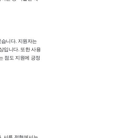
있습니다. 지원자는
상입니다. 또한 사용
는 점도 지원에 긍정
. 서류 전형에서는