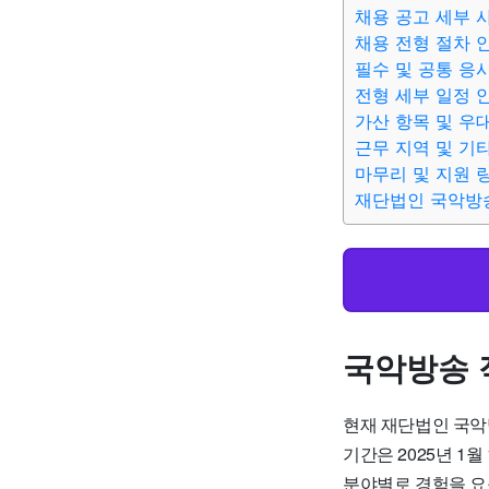
채용 공고 세부 
채용 전형 절차 
필수 및 공통 응
전형 세부 일정 
가산 항목 및 우
근무 지역 및 기
마무리 및 지원 
재단법인 국악방
국악방송 
현재 재단법인 국악
기간은 2025년 1
분야별로 경험을 요