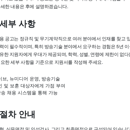
자세한 내용은 후에 설명하겠습니다.
 세부 사항
용 공고는 정규직 및 무기계약직으로 여러 분야에서 인재를 찾고 
력이 필수적이며, 특히 방송기술 분야에서 요구하는 경험은 5년 이
유한 지원자에게 우대가 제공되며, 학력, 성별, 연령에 제한이 없다
필요한 세부 사항을 기준으로 지원서를 작성해 주세요.
이브, 뉴미디어 운영, 방송기술
인 및 보훈 대상자에게 가점 부여
방송 채용 시스템을 통해 가능
 절차 안내
형, 실무면접 및 인성검사, 그리고 최종면접으로 구성되어 있습니다