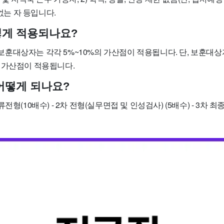
 없는 자 등입니다.
떻게 적용되나요?
훈대상자는 각각 5%~10%의 가산점이 적용됩니다. 단, 보훈대
 가산점이 적용됩니다.
어떻게 되나요?
전형(10배수) - 2차 전형(실무면접 및 인성검사) (5배수) - 3차 최