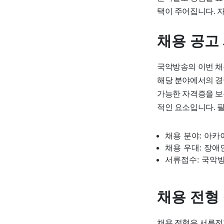
택이 주어집니다. 
채용 공고
국악방송의 이번 채
해당 분야에서의 경
가능한 자격증을 보
적인 요소입니다. 
채용 분야: 아카
채용 우대: 장애
서류접수: 국악
채용 전형
채용 전형은 서류전