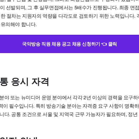
이 선발되며, 그 후 실무면접에서는 5배수가 진행됩니다. 최종 면접
러한 절차는 지원자의 역량을 다각도로 검토하기 위한 노력입니다. 
 유의해야 합니다.
국악방송 직원 채용 공고 채용 신청하기 👈 클릭
공통 응시 자격
분야 또는 뉴미디어 운영 분야에서 각각 2년 이상의 경력을 요구하
경력이 필수입니다. 특히 방송기술 분야는 자격증 요구 사항이 명확하
다. 공통 조건으로 서울 및 지역국 근무 가능자가 필요하며, 정년 