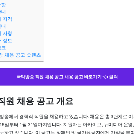
사항
안내
시 자격
안내
대 사항
타 정보
링크
송 채용 공고 숏텐츠
국악방송 직원 채용 공고 채용 공고 바로가기 👈 클릭
직원 채용 공고 개요
방송에서 경력직 직원을 채용하고 있습니다. 채용은 총 3단계로 이
월 16일부터 1월 31일까지입니다. 지원자는 아카이브, 뉴미디어 운영
구하고 있습니다. 이 공고는 장애인 및 국가유공자에게 가점을 부여