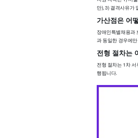
만), 3) 결격사유가
가산점은 어
장애인특별채용과 보
과 동일한 경우에만
전형 절차는 
전형 절차는 1차 서류
행됩니다.