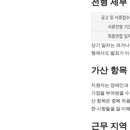
전형 세부
공고 및 서류접수
서류전형 기
최종면접 일
상기 일자는 과거나
형에서도 발표가 이
가산 항목
지원자는 장애인과 
가점을 부여받을 수 
산 항목은 중복 적
한 사항들을 잘 이
근무 지역