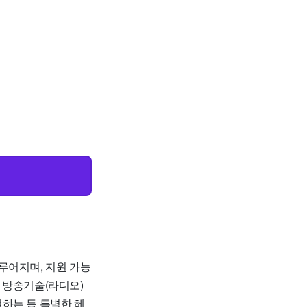
루어지며, 지원 가능
, 방송기술(라디오)
하는 등 특별한 혜