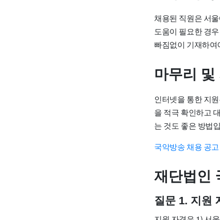
채용된 직원은 서울
도움이 필요한 경우
빠짐없이 기재하여야
마무리 및
인터넷을 통한 지원
을 적극 확인하고 
는 것도 좋은 방법
국악방송 채용 공고
재단법인 
질문 1. 지
지원 자격은 1) 서울