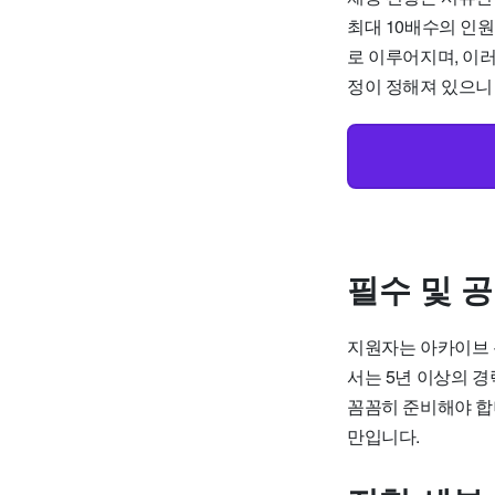
최대 10배수의 인원
로 이루어지며, 이
정이 정해져 있으니
필수 및 
지원자는 아카이브 
서는 5년 이상의 
꼼꼼히 준비해야 합니
만입니다.