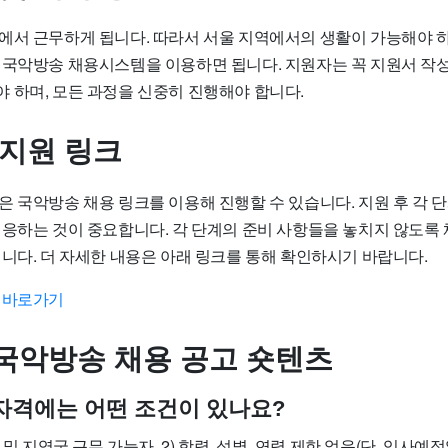
에서 근무하게 됩니다. 따라서 서울 지역에서의 생활이 가능해야 하
 국악방송 채용시스템을 이용하면 됩니다. 지원자는 꼭 지원서 작성
 하며, 모든 과정을 신중히 진행해야 합니다.
 지원 링크
은 국악방송 채용 링크를 이용해 진행할 수 있습니다. 지원 후 각 
대응하는 것이 중요합니다. 각 단계의 준비 사항들을 놓치지 않도록
입니다. 더 자세한 내용은 아래 링크를 통해 확인하시기 바랍니다.
 바로가기
국악방송 채용 공고 숏텐츠
원 자격에는 어떤 조건이 있나요?
 및 지역국 근무 가능자, 2) 학력, 성별, 연령 제한 없음(단, 입사예정