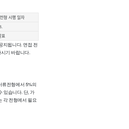
 전형 시행 일자
3.
발표
공지됩니다. 면접 전
하시기 바랍니다.
 서류전형에서 5%의
 있습니다. 단, 가
는 각 전형에서 필요