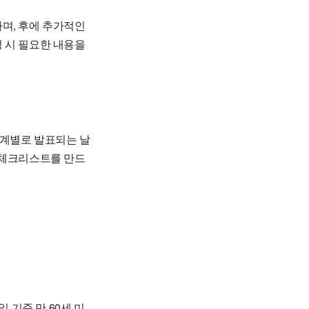
며, 후에 추가적인
 시 필요한 내용을
단계별로 발표되는 날
 체크리스트를 만드
일 기준 만 60세 미