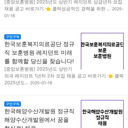
[중앙보훈병원] 2025년도 상반기 레지던트 상급년차 모집
채용 공고 바로가기 👈 클릭성공적인 경력을 위한 …
2025-
01-16
구인구직
한국보훈복지의료공단 정규
직 보훈병원 레지던트 미래
를 함께할 당신을 찾습니다!
[중앙보훈병원] 2025년도 상반기
의과 레지던트 1년차 2차 모집 채용 공고 바로가기 👈 클릭
2025년도…
2025-01-16
구인구직
한국해양수산개발원 정규직
해양수산개발원에서 꿈을