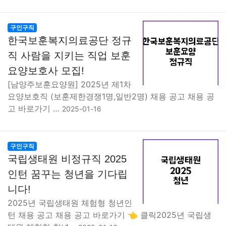
구인구직
한국보훈복지의료공단 정규
직 사람을 지키는 직업 보훈
요양보호사 모집!
[남양주보훈요양원] 2025년 제1차
요양보호직 (보훈제한경쟁1명,일반2명) 채용 공고 채용 공
고 바로가기 …
2025-01-16
구인구직
국립생태원 비정규직 2025
인턴 꿈꾸는 청년을 기다립
니다!
2025년 국립생태원 체험형 청년인
턴 채용 공고 채용 공고 바로가기 👈 클릭2025년 국립생