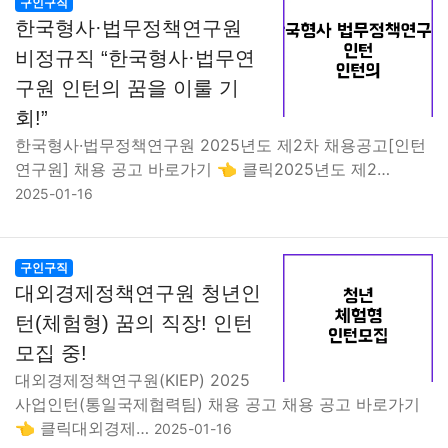
구인구직
한국형사·법무정책연구원
비정규직 “한국형사·법무연
구원 인턴의 꿈을 이룰 기
회!”
한국형사·법무정책연구원 2025년도 제2차 채용공고[인턴
연구원] 채용 공고 바로가기 👈 클릭2025년도 제2…
2025-01-16
구인구직
대외경제정책연구원 청년인
턴(체험형) 꿈의 직장! 인턴
모집 중!
대외경제정책연구원(KIEP) 2025
사업인턴(통일국제협력팀) 채용 공고 채용 공고 바로가기
👈 클릭대외경제…
2025-01-16