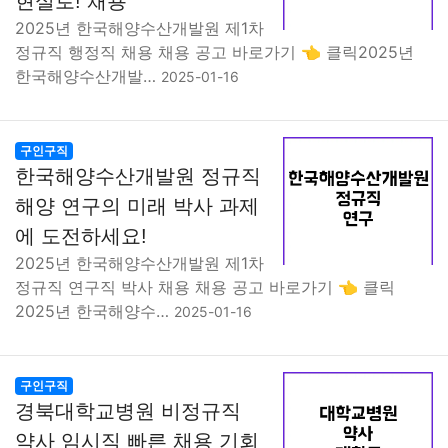
현실로! 채용
2025년 한국해양수산개발원 제1차
정규직 행정직 채용 채용 공고 바로가기 👈 클릭2025년
한국해양수산개발…
2025-01-16
구인구직
한국해양수산개발원 정규직
해양 연구의 미래 박사 과제
에 도전하세요!
2025년 한국해양수산개발원 제1차
정규직 연구직 박사 채용 채용 공고 바로가기 👈 클릭
2025년 한국해양수…
2025-01-16
구인구직
경북대학교병원 비정규직
약사 임시직 빠른 채용 기회