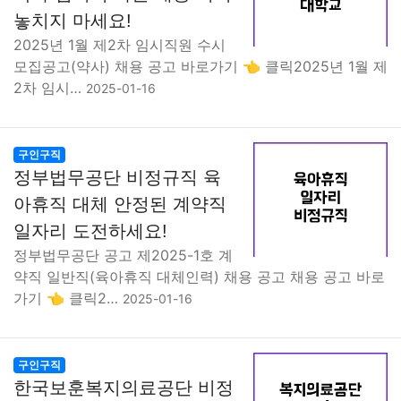
놓치지 마세요!
2025년 1월 제2차 임시직원 수시
모집공고(약사) 채용 공고 바로가기 👈 클릭2025년 1월 제
2차 임시…
2025-01-16
구인구직
정부법무공단 비정규직 육
아휴직 대체 안정된 계약직
일자리 도전하세요!
정부법무공단 공고 제2025-1호 계
약직 일반직(육아휴직 대체인력) 채용 공고 채용 공고 바로
가기 👈 클릭2…
2025-01-16
구인구직
한국보훈복지의료공단 비정