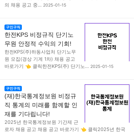
의 채용 공고 중…
2025-01-15
구인구직
한전KPS 비정규직 단기노
무원 안정적 수익의 기회!
한전KPS(주)하동사업처 단기노무
원 모집(경상 기계 1차) 채용 공고
바로가기 👈 클릭한전KPS(주) 단기노…
2025-01-15
구인구직
(재)한국통계정보원 비정규
직 통계의 미래를 함께할 인
재를 기다립니다!
2025년 한국통계정보원 기간제 근
로자 채용 공고 채용 공고 바로가기 👈 클릭2025년 한국