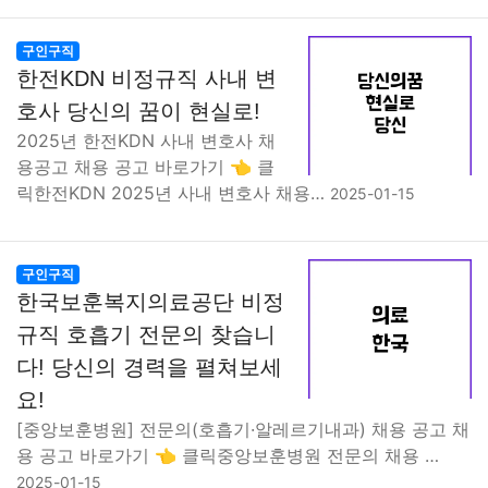
구인구직
한전KDN 비정규직 사내 변
호사 당신의 꿈이 현실로!
2025년 한전KDN 사내 변호사 채
용공고 채용 공고 바로가기 👈 클
릭한전KDN 2025년 사내 변호사 채용…
2025-01-15
구인구직
한국보훈복지의료공단 비정
규직 호흡기 전문의 찾습니
다! 당신의 경력을 펼쳐보세
요!
[중앙보훈병원] 전문의(호흡기·알레르기내과) 채용 공고 채
용 공고 바로가기 👈 클릭중앙보훈병원 전문의 채용 …
2025-01-15