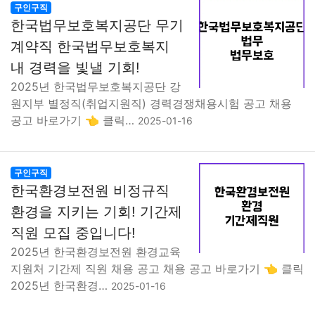
구인구직
한국법무보호복지공단 무기
계약직 한국법무보호복지
내 경력을 빛낼 기회!
2025년 한국법무보호복지공단 강
원지부 별정직(취업지원직) 경력경쟁채용시험 공고 채용
공고 바로가기 👈 클릭…
2025-01-16
구인구직
한국환경보전원 비정규직
환경을 지키는 기회! 기간제
직원 모집 중입니다!
2025년 한국환경보전원 환경교육
지원처 기간제 직원 채용 공고 채용 공고 바로가기 👈 클릭
2025년 한국환경…
2025-01-16