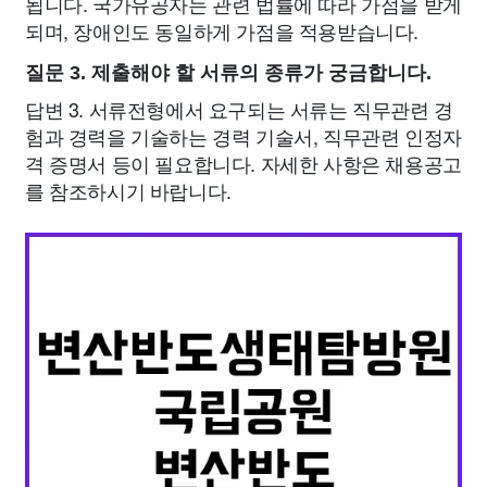
됩니다. 국가유공자는 관련 법률에 따라 가점을 받게
되며, 장애인도 동일하게 가점을 적용받습니다.
질문 3. 제출해야 할 서류의 종류가 궁금합니다.
답변 3. 서류전형에서 요구되는 서류는 직무관련 경
험과 경력을 기술하는 경력 기술서, 직무관련 인정자
격 증명서 등이 필요합니다. 자세한 사항은 채용공고
를 참조하시기 바랍니다.