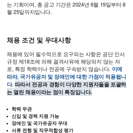
는 기회이며, 총 공고 기간은 2024년 8월 19일부터 8
월 25일까지입니다.
채용 조건 및 우대사항
채용에 있어 필수적으로 요구되는 사항은 공단 인사
규정 제18조에 의해 결격사유에 해당되지 않는 자
로, 특정 학력이나 전공에 구속받지 않습니다.
이에
따라, 국가유공자 및 장애인에 대한 가점이 적용됩니
다.
따라서 전공과 경험이 다양한 지원자들을 포괄하
는 열린 채용이라는 점이 특징입니다.
학력 무관
신입 및 경력 지원 가능
장애인 및 국가유공자 우대
서류 전형 및 직무적합성 평가