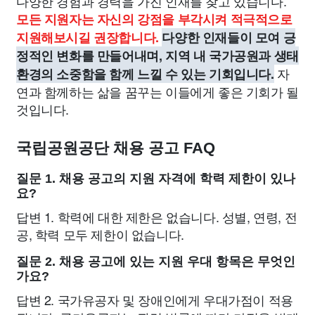
다양한 경험과 경력을 가진 인재를 찾고 있습니다.
모든 지원자는 자신의 강점을 부각시켜 적극적으로
지원해보시길 권장합니다.
다양한 인재들이 모여 긍
정적인 변화를 만들어내며, 지역 내 국가공원과 생태
자
환경의 소중함을 함께 느낄 수 있는 기회입니다.
연과 함께하는 삶을 꿈꾸는 이들에게 좋은 기회가 될
것입니다.
국립공원공단 채용 공고 FAQ
질문 1. 채용 공고의 지원 자격에 학력 제한이 있나
요?
답변 1. 학력에 대한 제한은 없습니다. 성별, 연령, 전
공, 학력 모두 제한이 없습니다.
질문 2. 채용 공고에 있는 지원 우대 항목은 무엇인
가요?
답변 2. 국가유공자 및 장애인에게 우대가점이 적용