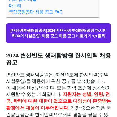
마무리
국립공원공단 채용 공고 FAQ
[변산반도생태탐방원]2024년 변산반도생태탐방원 한시인
력(수익시설운영) 채용 공고 채용 공고 바로가기 👈 클릭
2024 변산반도 생태탐방원 한시인력 채용
공고
변산반도 생태탐방원은 2024년도에 한시인력(수익
시설운영)을 채용하기 위한 공고를 발표했습니다.
이 채용은 비정규직이며, 모든 학력 조건에 상관없이
지원할 수 있는 기회입니다.
지원자는 성별, 연령, 전
공, 학력에 대한 제한이 없으므로 다양성이 존중받는
가장 중요한 점은 국
환경에서 채용이 이루어집니다.
립공원공단의 한시인력으로서의 경험을 쌓을 수 있