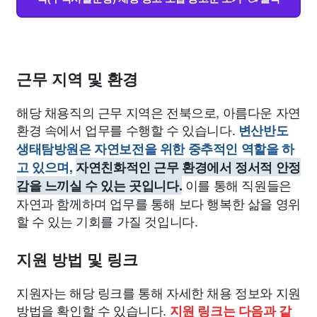
근무 지역 및 환경
해당 채용직의 근무 지역은 전북으로, 아름다운 자연
환경 속에서 업무를 수행할 수 있습니다.
변산반도
생태탐방원은 자연보전을 위한 중추적인 역할을 하
고 있으며,
자연친화적인 근무 환경에서 정서적 안정
이를 통해 직원들은
감을 느끼실 수 있는 곳입니다.
자연과 함께하며 업무를 통해 보다 행복한 삶을 영위
할 수 있는 기회를 가질 것입니다.
지원 방법 및 링크
지원자는 해당 링크를 통해 자세한 채용 정보와 지원
방법을 확인할 수 있습니다.
지원 링크는 다음과 같