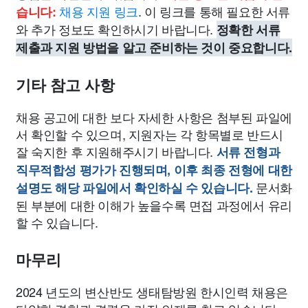
채용 지원 링크
. 이 링크를 통해 필요한 서류
습니다:
와 추가 정보도 확인하시기 바랍니다.
정확한 서류
제출과 지원 방법을 알고 준비하는 것이 중요합니다.
기타 참고 사항
채용 공고에 대한 보다 자세한 사항은 첨부된 파일에
서 확인할 수 있으며, 지원자는 각 항목별로 반드시
잘 숙지한 후 지원해주시기 바랍니다.
서류 전형과
직무적합성 평가가 진행되며, 이후 최종 전형에 대한
문서화
설명도 해당 파일에서 확인하실 수 있습니다.
된 부분에 대한 이해가 높을수록 면접 과정에서 유리
할 수 있습니다.
마무리
2024 년도의 변산반도 생태탐방원 한시인력 채용은