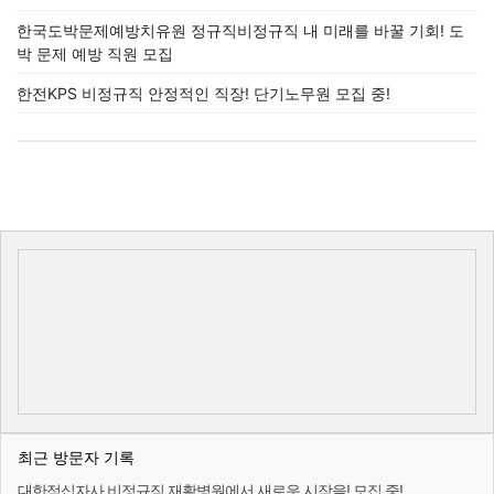
한국도박문제예방치유원 정규직비정규직 내 미래를 바꿀 기회! 도
박 문제 예방 직원 모집
한전KPS 비정규직 안정적인 직장! 단기노무원 모집 중!
최근 방문자 기록
대한적십자사 비정규직 재활병원에서 새로운 시작을! 모집 중!