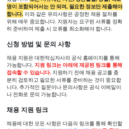
명이 포함되어서는 안 되며, 필요한 정보만 제출해야
이와 같은 유의사항은 공정한 채용 절차를
합니다.
위해 매우 중요합니다. 지원자는 요구된 서류를 정확
히 준비하여 제출 시 오류를 최소화해야 합니다.
신청 방법 및 문의 사항
채용 지원은 대한적십자사의 공식 홈페이지를 통해
가능합니다.
지원 링크는 아래에 제공된 링크를 통해
지원하기 전에 채용 공고를 충
접속할 수 있습니다.
분히 검토하고 필요한 서류를 준비하는 것이 중요합
니다. 추가적인 질문이나 문의사항은 공식 이메일이
나 전화로 문의 가능합니다.
채용 지원 링크
채용에 대한 모든 사항은 다음의 링크를 통해 확인할