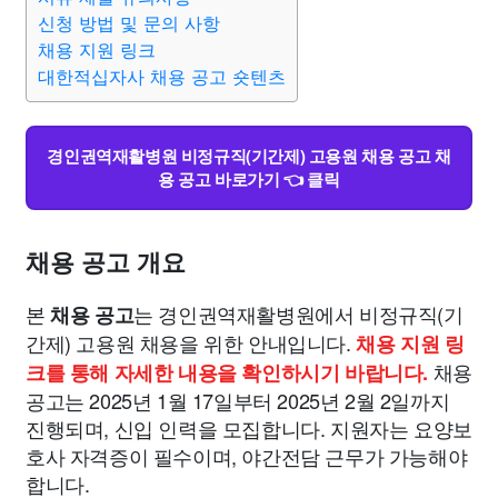
신청 방법 및 문의 사항
채용 지원 링크
대한적십자사 채용 공고 숏텐츠
경인권역재활병원 비정규직(기간제) 고용원 채용 공고 채
용 공고 바로가기 👈 클릭
채용 공고 개요
본
는 경인권역재활병원에서 비정규직(기
채용 공고
간제) 고용원 채용을 위한 안내입니다.
채용 지원 링
채용
크를 통해 자세한 내용을 확인하시기 바랍니다.
공고는 2025년 1월 17일부터 2025년 2월 2일까지
진행되며, 신입 인력을 모집합니다. 지원자는 요양보
호사 자격증이 필수이며, 야간전담 근무가 가능해야
합니다.