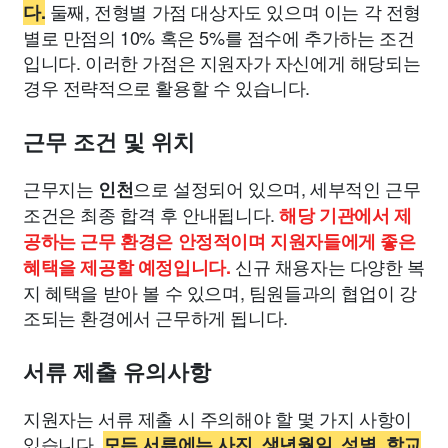
둘째, 전형별 가점 대상자도 있으며 이는 각 전형
다.
별로 만점의 10% 혹은 5%를 점수에 추가하는 조건
입니다. 이러한 가점은 지원자가 자신에게 해당되는
경우 전략적으로 활용할 수 있습니다.
근무 조건 및 위치
근무지는
으로 설정되어 있으며, 세부적인 근무
인천
조건은 최종 합격 후 안내됩니다.
해당 기관에서 제
공하는 근무 환경은 안정적이며 지원자들에게 좋은
신규 채용자는 다양한 복
혜택을 제공할 예정입니다.
지 혜택을 받아 볼 수 있으며, 팀원들과의 협업이 강
조되는 환경에서 근무하게 됩니다.
서류 제출 유의사항
지원자는 서류 제출 시 주의해야 할 몇 가지 사항이
있습니다.
모든 서류에는 사진, 생년월일, 성별, 학교