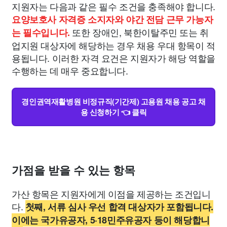
지원자는 다음과 같은 필수 조건을 충족해야 합니다.
요양보호사 자격증 소지자와 야간 전담 근무 가능자
또한 장애인, 북한이탈주민 또는 취
는 필수입니다.
업지원 대상자에 해당하는 경우 채용 우대 항목이 적
용됩니다. 이러한 자격 요건은 지원자가 해당 역할을
수행하는 데 매우 중요합니다.
경인권역재활병원 비정규직(기간제) 고용원 채용 공고 채
용 신청하기 👈 클릭
가점을 받을 수 있는 항목
가산 항목은 지원자에게 이점을 제공하는 조건입니
다.
첫째, 서류 심사 우선 합격 대상자가 포함됩니다.
이에는 국가유공자, 5·18민주유공자 등이 해당합니