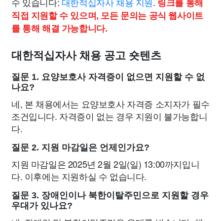
수 있습니다:
대한적십자사 채용 지원
.
링크를 통해
직접 지원할 수 있으며, 모든 문의는 공식 웹사이트
를 통해 해결 가능합니다.
대한적십자사 채용 공고 숏텐츠
질문 1. 요양보호사 자격증이 없으면 지원할 수 없
나요?
네, 본 채용에서는 요양보호사 자격증 소지자가 필수
조건입니다. 자격증이 없는 경우 지원이 불가능합니
다.
질문 2. 지원 마감일은 언제인가요?
지원 마감일은 2025년 2월 2일(일) 13:00까지입니
다. 이후에는 지원하실 수 없습니다.
질문 3. 장애인이나 북한이탈주민으로 지원할 경우
우대가 있나요?