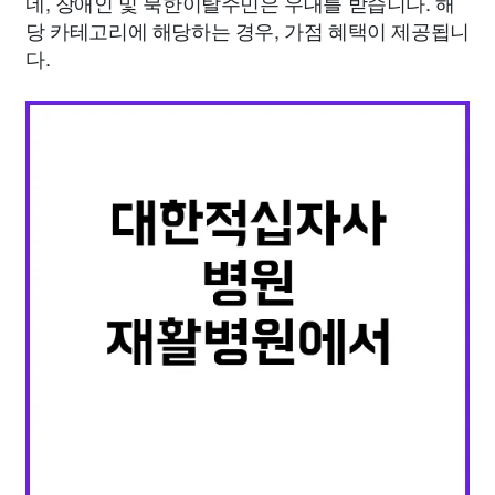
네, 장애인 및 북한이탈주민은 우대를 받습니다. 해
당 카테고리에 해당하는 경우, 가점 혜택이 제공됩니
다.