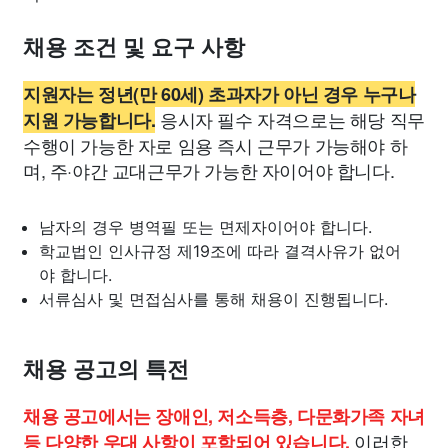
채용 조건 및 요구 사항
지원자는 정년(만 60세) 초과자가 아닌 경우 누구나
응시자 필수 자격으로는 해당 직무
지원 가능합니다.
수행이 가능한 자로 임용 즉시 근무가 가능해야 하
며, 주·야간 교대근무가 가능한 자이어야 합니다.
남자의 경우 병역필 또는 면제자이어야 합니다.
학교법인 인사규정 제19조에 따라 결격사유가 없어
야 합니다.
서류심사 및 면접심사를 통해 채용이 진행됩니다.
채용 공고의 특전
채용 공고에서는 장애인, 저소득층, 다문화가족 자녀
이러한
등 다양한 우대 사항이 포함되어 있습니다.