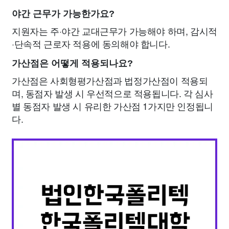
야간 근무가 가능한가요?
지원자는 주·야간 교대근무가 가능해야 하며, 감시적
·단속적 근로자 적용에 동의해야 합니다.
가산점은 어떻게 적용되나요?
가산점은 사회형평가산점과 법정가산점이 적용되
며, 동점자 발생 시 우선적으로 적용됩니다. 각 심사
별 동점자 발생 시 유리한 가산점 1가지만 인정됩니
다.