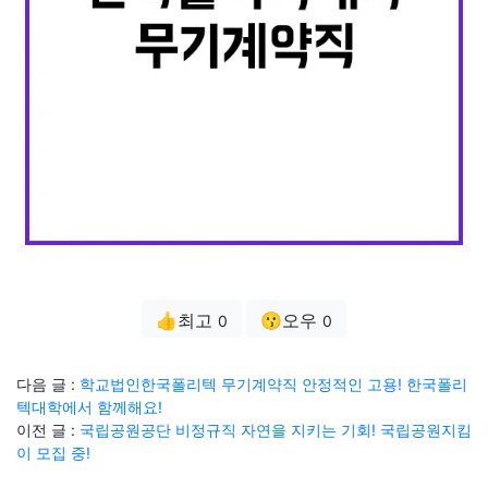
👍최고
😗오우
0
0
다음 글 :
학교법인한국폴리텍 무기계약직 안정적인 고용! 한국폴리
텍대학에서 함께해요!
이전 글 :
국립공원공단 비정규직 자연을 지키는 기회! 국립공원지킴
이 모집 중!