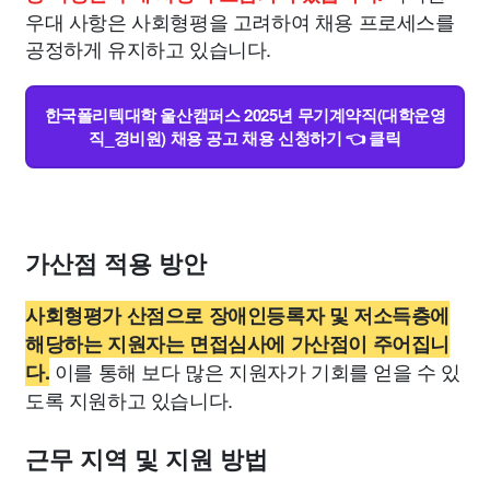
우대 사항은 사회형평을 고려하여 채용 프로세스를
공정하게 유지하고 있습니다.
한국폴리텍대학 울산캠퍼스 2025년 무기계약직(대학운영
직_경비원) 채용 공고 채용 신청하기 👈 클릭
가산점 적용 방안
사회형평가 산점으로 장애인등록자 및 저소득층에
해당하는 지원자는 면접심사에 가산점이 주어집니
이를 통해 보다 많은 지원자가 기회를 얻을 수 있
다.
도록 지원하고 있습니다.
근무 지역 및 지원 방법