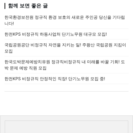
함께 보면 좋은 글
한국환경보전원 정규직 환경 보호의 새로운 주인공 당신을 기다립
니다!
한전KPS 비정규직 하동사업처 단기노무원 대규모 모집!
국립공원공단 비정규직 자연을 지키는 일! 주왕산 국립공원 지킴이
모집
한국도박문제예방치유원 정규직비정규직 내 미래를 바꿀 기회! 도
박 문제 예방 직원 모집
한전KPS 비정규직 안정적인 직장! 단기노무원 모집 중!