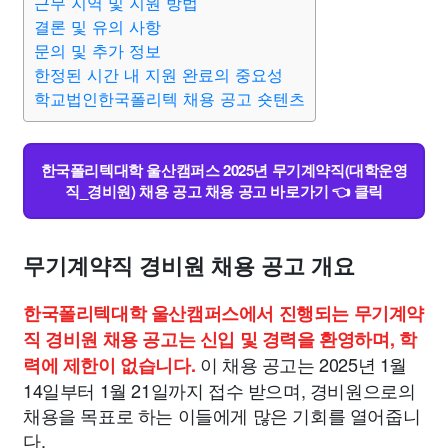
근무 지역 및 지원 방법
결론 및 유의 사항
문의 및 추가 정보
한정된 시간 내 지원 완료의 중요성
학교법인한국폴리텍 채용 공고 숏텐츠
한국폴리텍대학 울산캠퍼스 2025년 무기계약직(대학운영
직_경비원) 채용 공고 채용 공고 바로가기 👈 클릭
무기계약직 경비원 채용 공고 개요
한국폴리텍대학 울산캠퍼스에서 진행되는 무기계약
직 경비원 채용 공고는 신입 및 경력을 환영하며, 학
이 채용 공고는 2025년 1월
력에 제한이 없습니다.
14일부터 1월 21일까지 접수 받으며, 경비원으로의
채용을 목표로 하는 이들에게 많은 기회를 열어줍니
다.