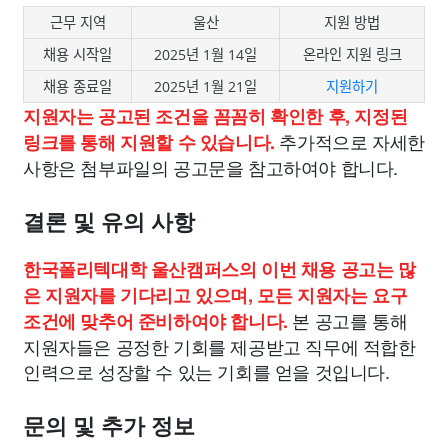
근무 지역
울산
지원 방법
채용 시작일
2025년 1월 14일
온라인 지원 링크
채용 종료일
2025년 1월 21일
지원하기
지원자는 공고된 조건을 꼼꼼히 확인한 후, 지정된
추가적으로 자세한
링크를 통해 지원할 수 있습니다.
사항은 첨부파일의 공고문을 참고하여야 합니다.
결론 및 유의 사항
한국폴리텍대학 울산캠퍼스의 이번 채용 공고는 많
은 지원자를 기다리고 있으며, 모든 지원자는 요구
본 공고를 통해
조건에 맞추어 준비하여야 합니다.
지원자들은 공정한 기회를 제공받고 직무에 적합한
인력으로 성장할 수 있는 기회를 얻을 것입니다.
문의 및 추가 정보