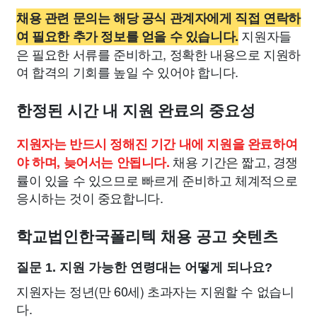
채용 관련 문의는 해당 공식 관계자에게 직접 연락하
지원자들
여 필요한 추가 정보를 얻을 수 있습니다.
은 필요한 서류를 준비하고, 정확한 내용으로 지원하
여 합격의 기회를 높일 수 있어야 합니다.
한정된 시간 내 지원 완료의 중요성
지원자는 반드시 정해진 기간 내에 지원을 완료하여
채용 기간은 짧고, 경쟁
야 하며, 늦어서는 안됩니다.
률이 있을 수 있으므로 빠르게 준비하고 체계적으로
응시하는 것이 중요합니다.
학교법인한국폴리텍 채용 공고 숏텐츠
질문 1. 지원 가능한 연령대는 어떻게 되나요?
지원자는 정년(만 60세) 초과자는 지원할 수 없습니
다.