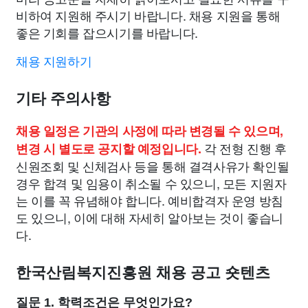
비하여 지원해 주시기 바랍니다. 채용 지원을 통해
좋은 기회를 잡으시기를 바랍니다.
채용 지원하기
기타 주의사항
채용 일정은 기관의 사정에 따라 변경될 수 있으며,
각 전형 진행 후
변경 시 별도로 공지할 예정입니다.
신원조회 및 신체검사 등을 통해 결격사유가 확인될
경우 합격 및 임용이 취소될 수 있으니, 모든 지원자
는 이를 꼭 유념해야 합니다. 예비합격자 운영 방침
도 있으니, 이에 대해 자세히 알아보는 것이 좋습니
다.
한국산림복지진흥원 채용 공고 숏텐츠
질문 1. 학력조건은 무엇인가요?