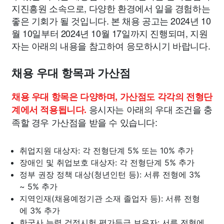
지진흥원 소속으로, 다양한 환경에서 일을 경험하는
좋은 기회가 될 것입니다. 본 채용 공고는 2024년 10
월 10일부터 2024년 10월 17일까지 진행되며, 지원
자는 아래의 내용을 참고하여 응모하시기 바랍니다.
채용 우대 항목과 가산점
채용 우대 항목은 다양하며, 가산점도 각각의 전형단
응시자는 아래의 우대 조건을 충
계에서 적용됩니다.
족할 경우 가산점을 받을 수 있습니다:
취업지원 대상자: 각 전형단계 5% 또는 10% 추가
장애인 및 취업보호 대상자: 각 전형단계 5% 추가
정부 권장 정책 대상(청년인턴 등): 서류 전형에 3%
~ 5% 추가
지역인재(채용예정기관 소재 졸업자 등): 서류 전형
에 3% 추가
한국사 능력 검정시험 평가등급 보유자: 서류 전형에