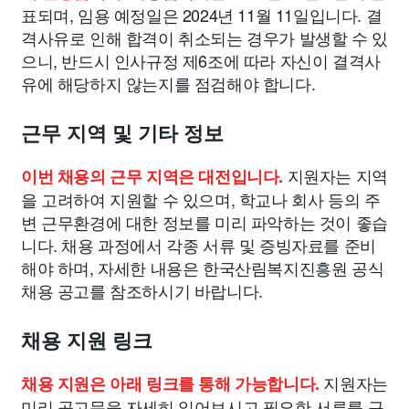
표되며, 임용 예정일은 2024년 11월 11일입니다. 결
격사유로 인해 합격이 취소되는 경우가 발생할 수 있
으니, 반드시 인사규정 제6조에 따라 자신이 결격사
유에 해당하지 않는지를 점검해야 합니다.
근무 지역 및 기타 정보
지원자는 지역
이번 채용의 근무 지역은 대전입니다.
을 고려하여 지원할 수 있으며, 학교나 회사 등의 주
변 근무환경에 대한 정보를 미리 파악하는 것이 좋습
니다. 채용 과정에서 각종 서류 및 증빙자료를 준비
해야 하며, 자세한 내용은 한국산림복지진흥원 공식
채용 공고를 참조하시기 바랍니다.
채용 지원 링크
지원자는
채용 지원은 아래 링크를 통해 가능합니다.
미리 공고문을 자세히 읽어보시고 필요한 서류를 구