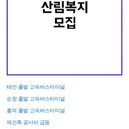
태안 출발 고속버스터미널
순창 출발 고속버스터미널
흥덕 출발 고속버스터미널
재건축 공사비 급등