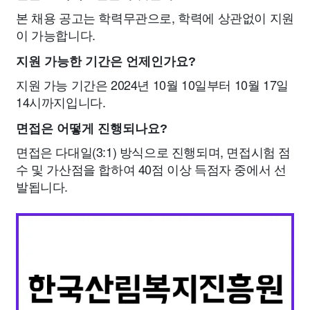
본 채용 공고는 학력무관으로, 학력에 상관없이 지원
이 가능합니다.
지원 가능한 기간은 언제인가요?
지원 가능 기간은 2024년 10월 10일부터 10월 17일
14시까지입니다.
면접은 어떻게 진행되나요?
면접은 다대일(3:1) 방식으로 진행되며, 면접시험 점
수 및 가산점을 합하여 40점 이상 득점자 중에서 선
발됩니다.