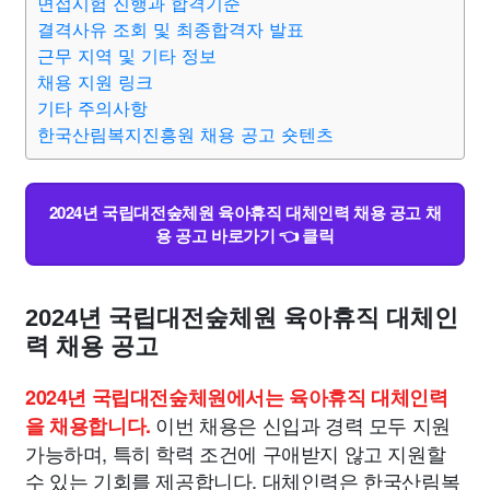
면접시험 진행과 합격기준
결격사유 조회 및 최종합격자 발표
근무 지역 및 기타 정보
채용 지원 링크
기타 주의사항
한국산림복지진흥원 채용 공고 숏텐츠
2024년 국립대전숲체원 육아휴직 대체인력 채용 공고 채
용 공고 바로가기 👈 클릭
2024년 국립대전숲체원 육아휴직 대체인
력 채용 공고
2024년 국립대전숲체원에서는 육아휴직 대체인력
이번 채용은 신입과 경력 모두 지원
을 채용합니다.
가능하며, 특히 학력 조건에 구애받지 않고 지원할
수 있는 기회를 제공합니다. 대체인력은 한국산림복