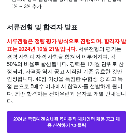
1% ~ 3% 추가
서류전형 및 합격자 발표
서류전형은 정량 평가 방식으로 진행되며, 합격자 발
서류전형의 평가는
표는 2024년 10월 21일입니다.
경력 사항과 자격 사항을 합쳐서 이루어지며, 각
50%의 비율로 합산됩니다. 경력은 1개월 단위로 산
정되며, 자격증 역시 공고 시작일 기준 유효한 것만
인정됩니다. 40점 이상을 득점한 수험생 중 최고 득
점 순으로 5배수 이내에서 합격자를 선발하게 됩니
다. 최종 합격자는 전자우편과 문자로 개별 안내됩니
다.
2024년 국립대전숲체원 육아휴직 대체인력 채용 공고 채
용 신청하기 👈 클릭