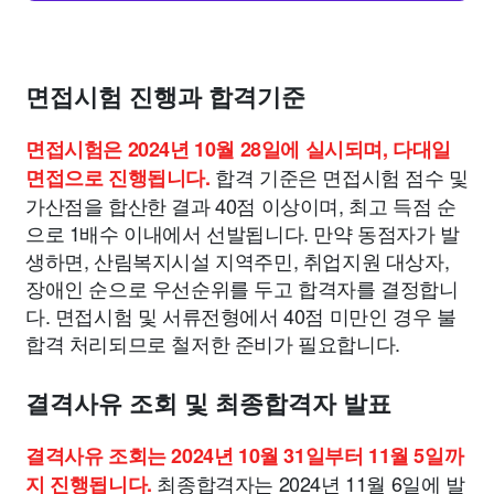
면접시험 진행과 합격기준
면접시험은 2024년 10월 28일에 실시되며, 다대일
합격 기준은 면접시험 점수 및
면접으로 진행됩니다.
가산점을 합산한 결과 40점 이상이며, 최고 득점 순
으로 1배수 이내에서 선발됩니다. 만약 동점자가 발
생하면, 산림복지시설 지역주민, 취업지원 대상자,
장애인 순으로 우선순위를 두고 합격자를 결정합니
다. 면접시험 및 서류전형에서 40점 미만인 경우 불
합격 처리되므로 철저한 준비가 필요합니다.
결격사유 조회 및 최종합격자 발표
결격사유 조회는 2024년 10월 31일부터 11월 5일까
최종합격자는 2024년 11월 6일에 발
지 진행됩니다.